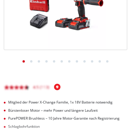
Deutsch
DE
Deutsch
English
čeština
Mitglied der Power X-Change Familie, 1x 18V Batterie notwendig
Bürstenloser Motor – mehr Power und längere Laufzeit
PurePOWER Brushless – 10 Jahre Motor-Garantie nach Registrierung
Schlagbohrfunktion