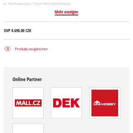
Hochwertiges 13mm Metallbohrfutter
Mehr anzeigen
UVP
4.690,00 CZK
Produkt vergleichen
Online Partner