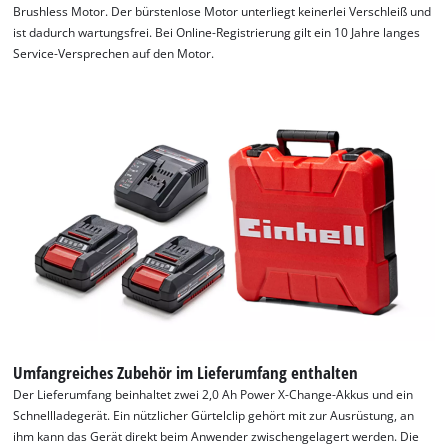
Brushless Motor. Der bürstenlose Motor unterliegt keinerlei Verschleiß und
ist dadurch wartungsfrei. Bei Online-Registrierung gilt ein 10 Jahre langes
Service-Versprechen auf den Motor.
Umfangreiches Zubehör im Lieferumfang enthalten
Der Lieferumfang beinhaltet zwei 2,0 Ah Power X-Change-Akkus und ein
Schnellladegerät. Ein nützlicher Gürtelclip gehört mit zur Ausrüstung, an
ihm kann das Gerät direkt beim Anwender zwischengelagert werden. Die