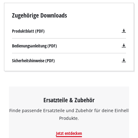
Zugehörige Downloads
Produktblatt (PDF)
Bedienungsanleitung (PDF)
Sicherheitshinweise (PDF)
Ersatzteile & Zubehör
Finde passende Ersatzteile und Zubehör für deine Einhell
Produkte.
Jetzt entdecken