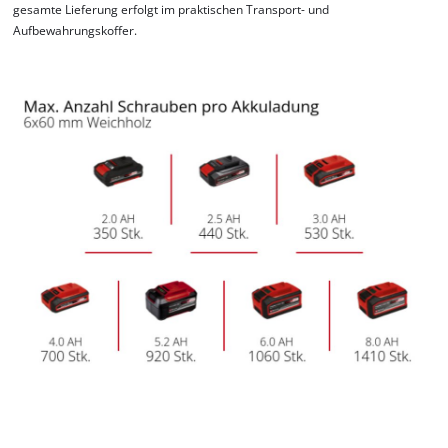
gesamte Lieferung erfolgt im praktischen Transport- und
Aufbewahrungskoffer.