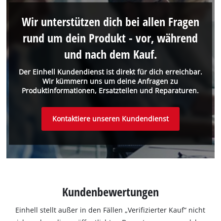
Wir unterstützen dich bei allen Fragen
rund um dein Produkt - vor, während
und nach dem Kauf.
Der Einhell Kundendienst ist direkt für dich erreichbar.
Wir kümmern uns um deine Anfragen zu
Produktinformationen, Ersatzteilen und Reparaturen.
Kontaktiere unseren Kundendienst
Kundenbewertungen
Einhell stellt außer in den Fällen „Verifizierter Kauf“ nicht