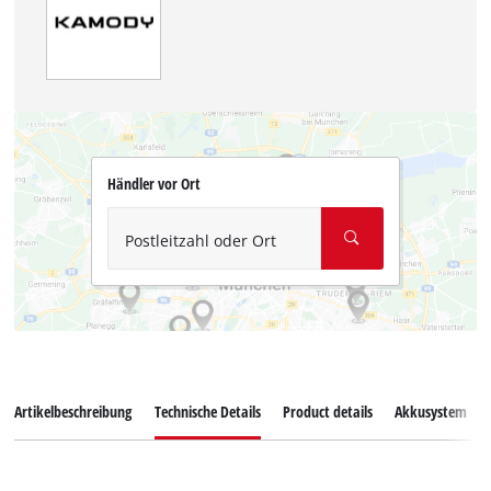
Händler vor Ort
Postleitzahl oder Ort
Artikelbeschreibung
Technische Details
Product details
Akkusystem