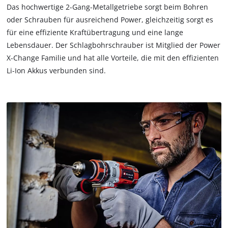
Das hochwertige 2-Gang-Metallgetriebe sorgt beim Bohren
oder Schrauben für ausreichend Power, gleichzeitig sorgt es
für eine effiziente Kraftübertragung und eine lange
Lebensdauer. Der Schlagbohrschrauber ist Mitglied der Power
X-Change Familie und hat alle Vorteile, die mit den effizienten
Li-Ion Akkus verbunden sind.