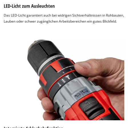
LED-Licht zum Ausleuchten
Das LED-Licht garantiert auch bei widrigen Sichtverhältnissen in Rohbauten,
Lauben oder schwer zugänglichen Arbeitsbereichen ein gutes Blickfeld.