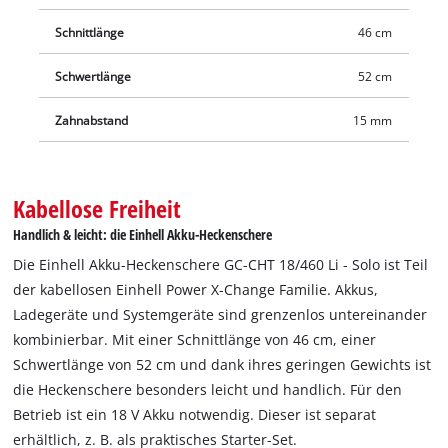
Schnittlänge
46 cm
Schwertlänge
52 cm
Zahnabstand
15 mm
Kabellose Freiheit
Handlich & leicht: die Einhell Akku-Heckenschere
Die Einhell Akku-Heckenschere GC-CHT 18/460 Li - Solo ist Teil
der kabellosen Einhell Power X-Change Familie. Akkus,
Ladegeräte und Systemgeräte sind grenzenlos untereinander
kombinierbar. Mit einer Schnittlänge von 46 cm, einer
Schwertlänge von 52 cm und dank ihres geringen Gewichts ist
die Heckenschere besonders leicht und handlich. Für den
Betrieb ist ein 18 V Akku notwendig. Dieser ist separat
erhältlich, z. B. als praktisches Starter-Set.