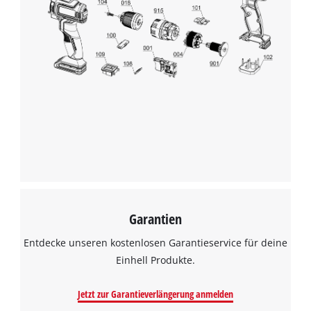
Garantien
Entdecke unseren kostenlosen Garantieservice für deine
Einhell Produkte.
Jetzt zur Garantieverlängerung anmelden