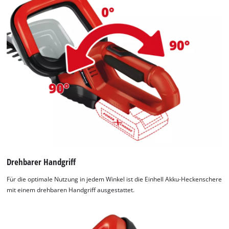
Drehbarer Handgriff
Für die optimale Nutzung in jedem Winkel ist die Einhell Akku-Heckenschere
mit einem drehbaren Handgriff ausgestattet.