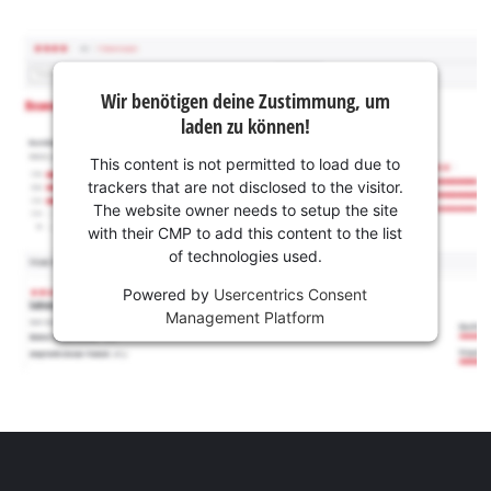
Wir benötigen deine Zustimmung, um
laden zu können!
This content is not permitted to load due to
trackers that are not disclosed to the visitor.
The website owner needs to setup the site
with their CMP to add this content to the list
of technologies used.
Powered by
Usercentrics Consent
Management Platform