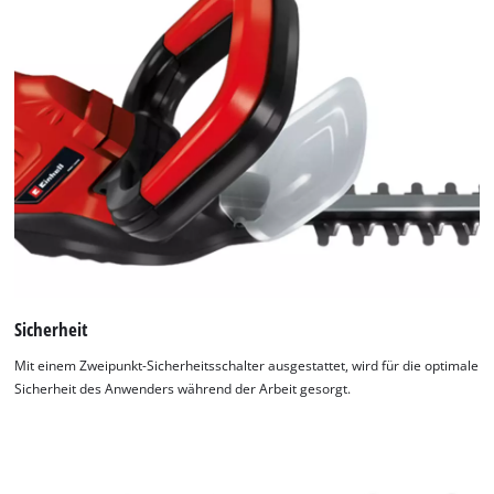
Sicherheit
Mit einem Zweipunkt-Sicherheitsschalter ausgestattet, wird für die optimale
Sicherheit des Anwenders während der Arbeit gesorgt.