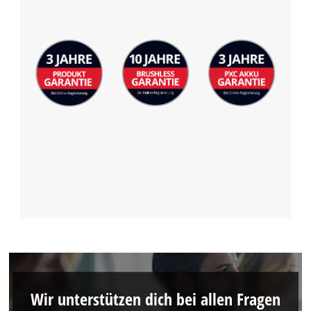
Wir unterstützen dich bei allen Fragen