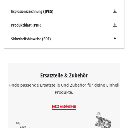
Explosionszeichnung (JPEG)
Produktblatt (PDF)
Sicherheitshinweise (PDF)
Ersatzteile & Zubehör
Finde passende Ersatzteile und Zubehör für deine Einhell
Produkte.
Jetzt entdecken