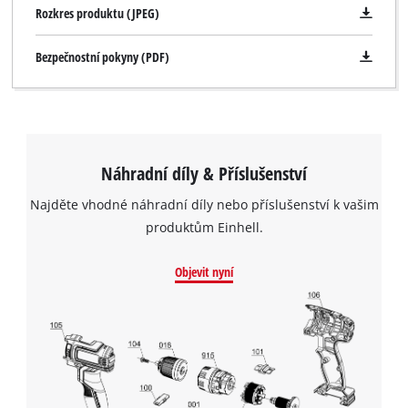
Rozkres produktu (JPEG)
Bezpečnostní pokyny (PDF)
Náhradní díly & Příslušenství
Najděte vhodné náhradní díly nebo příslušenství k vašim
produktům Einhell.
Objevit nyní