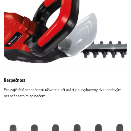
Bezpečnost
Pro zajištění bezpečnosti uživatele při práci jsou vybaveny dvoubodovým
bezpečnostním spínačem.