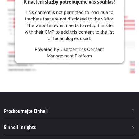
K načtení služby potřebujeme váš souhlas!
This content is not permitted to load due to
trackers that are not disclosed to the visitor.
The website owner needs to setup the site
with their CMP to add this content to the list
of technologies used.
Powered by
Usercentrics Consent
Management Platform
Prozkoumejte Einhell
Udržitelnost
Einhell Insights
Servis
Kariéra