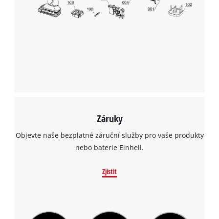
Záruky
Objevte naše bezplatné záruční služby pro vaše produkty
nebo baterie Einhell.
Zjistit