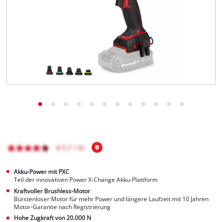
Deutsch
DE
Deutsch
English
čeština
Akku-Power mit PXC
Teil der innovativen Power X-Change Akku-Plattform
Kraftvoller Brushless-Motor
Bürstenloser Motor für mehr Power und längere Laufzeit mit 10 Jahren
Motor-Garantie nach Registrierung
Hohe Zugkraft von 20.000 N