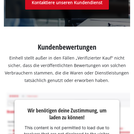
Kontaktiere unseren Kundendienst
Kundenbewertungen
Einhell stellt außer in den Fällen „Verifizierter Kauf“ nicht
sicher, dass die veröffentlichten Bewertungen von solchen
Verbrauchern stammen, die die Waren oder Dienstleistungen
tatsächlich genutzt oder erworben haben.
Wir benötigen deine Zustimmung, um
laden zu können!
This content is not permitted to load due to
trackers that are not disclosed to the visitor.