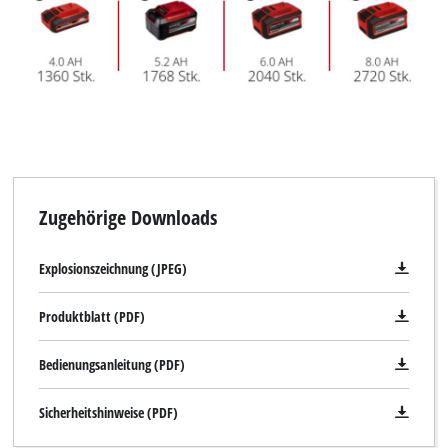
Zugehörige Downloads
Explosionszeichnung (JPEG)
Produktblatt (PDF)
Bedienungsanleitung (PDF)
Sicherheitshinweise (PDF)