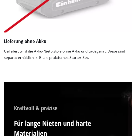
Lieferung ohne Akku
Geliefert wird die Akku-Nietpistole ohne Akku und Ladegerät. Diese sind
separat erhältlich, z. B. als praktisches Starter-Set.
Kraftvoll & präzise
Für lange Nieten und harte
Materialien