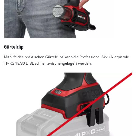
Gürtelclip
Mithilfe des praktischen Gürtelclips kann die Professional Akku-Nietpistole
TP-RG 18/30 Li BL schnell zwischengelagert werden.