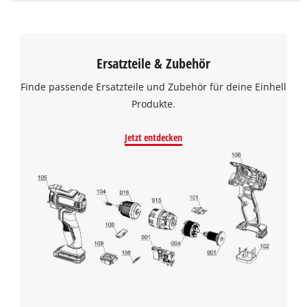
Ersatzteile & Zubehör
Finde passende Ersatzteile und Zubehör für deine Einhell
Produkte.
Jetzt entdecken