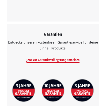
Garantien
Entdecke unseren kostenlosen Garantieservice für deine
Einhell Produkte.
Jetzt zur Garantieverlängerung anmelden