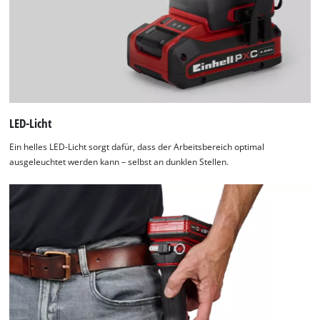
LED-Licht
Ein helles LED-Licht sorgt dafür, dass der Arbeitsbereich optimal
ausgeleuchtet werden kann – selbst an dunklen Stellen.