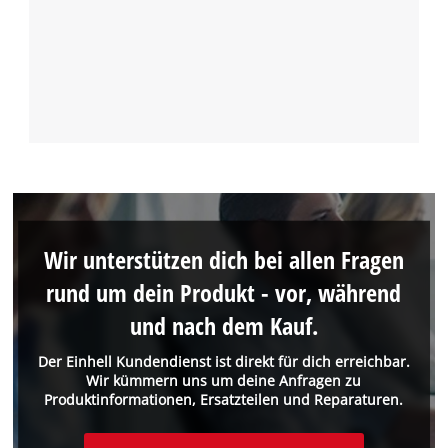
Wir unterstützen dich bei allen Fragen
rund um dein Produkt - vor, während
und nach dem Kauf.
Der Einhell Kundendienst ist direkt für dich erreichbar.
Wir kümmern uns um deine Anfragen zu
Produktinformationen, Ersatzteilen und Reparaturen.