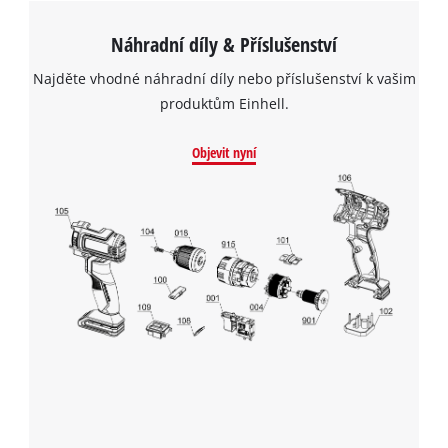
Náhradní díly & Příslušenství
Najděte vhodné náhradní díly nebo příslušenství k vašim
produktům Einhell.
Objevit nyní