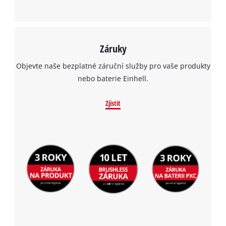
Záruky
Objevte naše bezplatné záruční služby pro vaše produkty
nebo baterie Einhell.
Zjistit