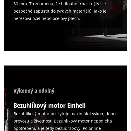
30 mm. To znamená, že i dlouhé trhací nýty lze
bezpečně zapustit do tvrdých materiálů, jako je
nerezová ocel nebo ocelový plech.
Výkonný a odolný
Bezuhlíkový motor Einhell
Bezuhlíkový motor poskytuje maximální výkon, dobu
provozu a životnost. Bezuhlíkový motor nepodléhá
opotřebení, a je tedy bezúdržbový. Po online