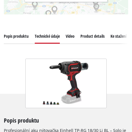
Popis produktu
Technické údaje
Video
Product details
Ke stažení
Popis produktu
Profesionální aku nýtovačka Einhell TP-RG 18/30 Li BL – Solo je