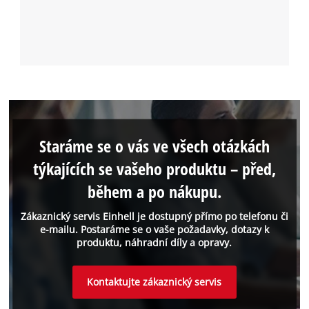
Staráme se o vás ve všech otázkách
týkajících se vašeho produktu – před,
během a po nákupu.
Zákaznický servis Einhell je dostupný přímo po telefonu či
e-mailu. Postaráme se o vaše požadavky, dotazy k
produktu, náhradní díly a opravy.
Kontaktujte zákaznický servis