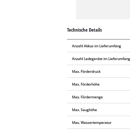
Technische Details
Anzahl Akkus im Lieferumfang
Anzahl Ladegeräte im Lieferumfan
Max. Förderdruck
Max. Förderhöhe
Max. Fördermenge
Max. Saughöhe
Max. Wassertemperatur