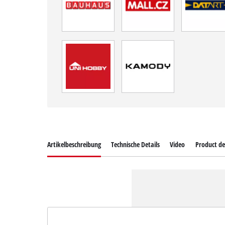
Artikelbeschreibung
Technische Details
Video
Product de