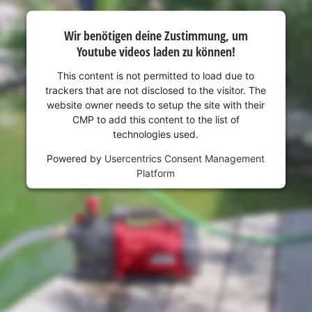
Wir benötigen deine Zustimmung, um
Youtube videos laden zu können!
This content is not permitted to load due to
trackers that are not disclosed to the visitor. The
website owner needs to setup the site with their
CMP to add this content to the list of
technologies used.
Powered by
Usercentrics Consent Management
Platform