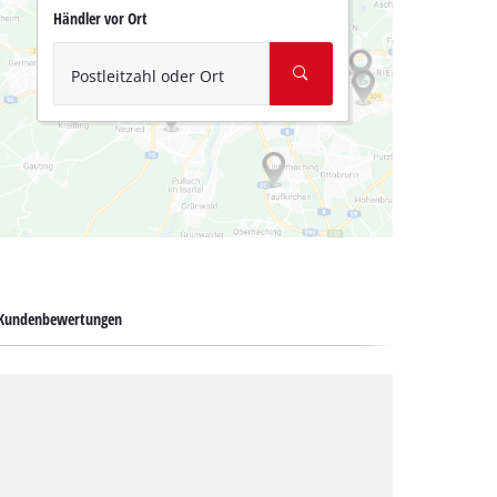
Händler vor Ort
Postleitzahl oder Ort
Kundenbewertungen