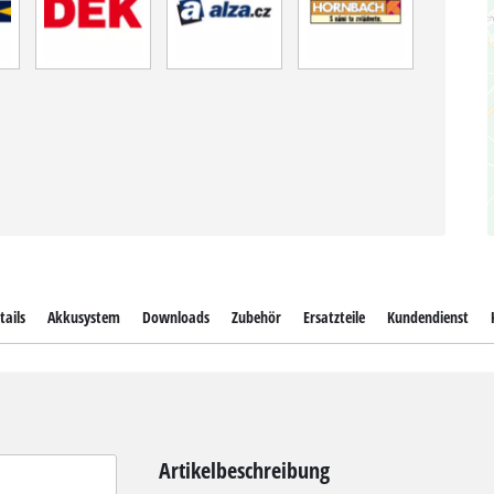
tails
Akkusystem
Downloads
Zubehör
Ersatzteile
Kundendienst
Artikelbeschreibung