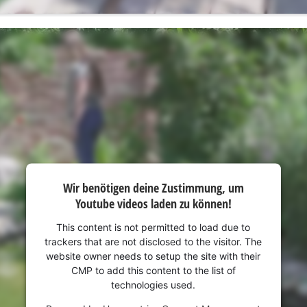
Wir benötigen deine Zustimmung, um
Youtube videos laden zu können!
This content is not permitted to load due to
trackers that are not disclosed to the visitor. The
website owner needs to setup the site with their
CMP to add this content to the list of
technologies used.