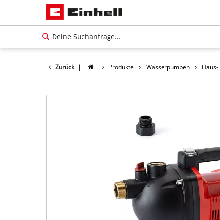
Zurück
|
Produkte
Wasserpumpen
Haus-