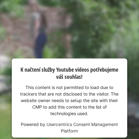
K načtení služby Youtube videos potřebujeme
váš souhlas!
This content is not permitted to load due to
trackers that are not disclosed to the visitor. The
website owner needs to setup the site with their
CMP to add this content to the list of
technologies used.
Powered by
Usercentrics Consent Management
Platform