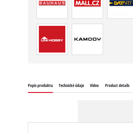
Popis produktu
Technické údaje
Video
Product details