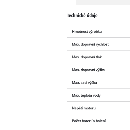
Technické údaje
Hmotnost výrobku
Max. dopravní rychlost
Max. dopravní tlak
Max. dopravní výška
Max. sací výška
Max. teplota vody
Napětí motoru
Počet baterií v balení