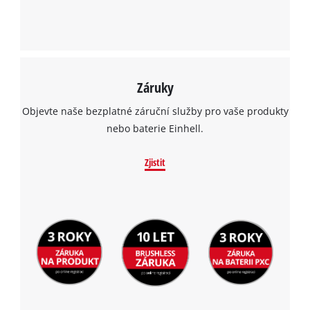
Záruky
Objevte naše bezplatné záruční služby pro vaše produkty
nebo baterie Einhell.
Zjistit