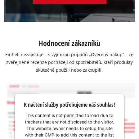
Hodnocení zákazníků
Einhell nezajišťuje – s výjimkou případů „Ověřený nákup“ – že
zveřejněné recenze pocházejí od spotřebitelů, kteří produkty
skutečně použili nebo zakoupili.
K načtení služby potřebujeme váš souhlas!
This content is not permitted to load due to
trackers that are not disclosed to the visitor.
The website owner needs to setup the site
with their CMP to add this content to the list