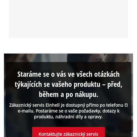
Staráme se o vás ve všech otázkách
týkajících se vašeho produktu – před,
během a po nákupu.
Zákaznický servis Einhell je dostupný přímo po telefonu či
e-mailu. Postaráme se o vaše požadavky, dotazy k
produktu, náhradní díly a opravy.
Kontaktujte zákaznický servis