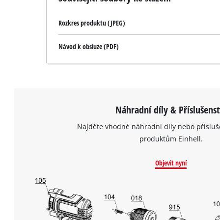
Rozkres produktu (JPEG)
Návod k obsluze (PDF)
Náhradní díly & Příslušenst
Najděte vhodné náhradní díly nebo přísluš
produktům Einhell.
Objevit nyní