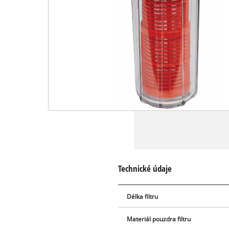
Technické údaje
Délka filtru
Materiál pouzdra filtru