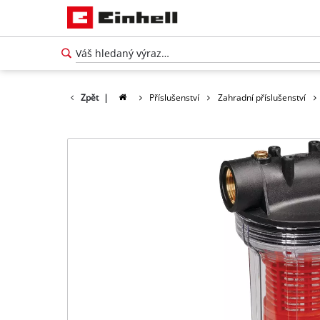
Zpět
|
Příslušenství
Zahradní příslušenství