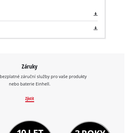
Záruky
bezplatné záruční služby pro vaše produkty
nebo baterie Einhell.
Zjistit