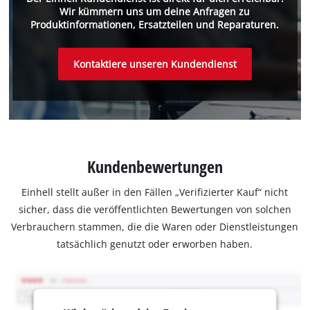
Wir kümmern uns um deine Anfragen zu
Produktinformationen, Ersatzteilen und Reparaturen.
Kontaktiere unseren Kundendienst
Kundenbewertungen
Einhell stellt außer in den Fällen „Verifizierter Kauf“ nicht
sicher, dass die veröffentlichten Bewertungen von solchen
Verbrauchern stammen, die die Waren oder Dienstleistungen
tatsächlich genutzt oder erworben haben.