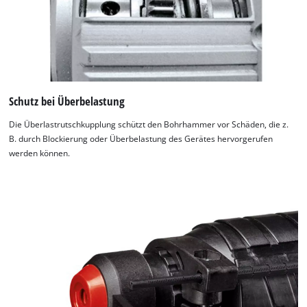
Schutz bei Überbelastung
Die Überlastrutschkupplung schützt den Bohrhammer vor Schäden, die z.
B. durch Blockierung oder Überbelastung des Gerätes hervorgerufen
werden können.