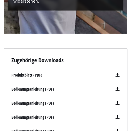
widerstehen.
Zugehörige Downloads
Produktblatt (PDF)
Bedienungsanleitung (PDF)
Bedienungsanleitung (PDF)
Bedienungsanleitung (PDF)