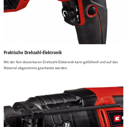
Praktische Drehzahl-Elektronik
Mit der fein dosierbaren Drehzahl-Elektronik kann gefühlvoll und auf das
Material abgestimmt gearbeitet werden.