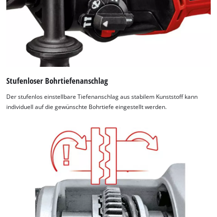
Stufenloser Bohrtiefenanschlag
Der stufenlos einstellbare Tiefenanschlag aus stabilem Kunststoff kann
individuell auf die gewünschte Bohrtiefe eingestellt werden.