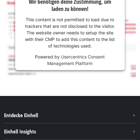
Wir benötigen deine Zustimmung, um
laden zu können!
This content is not permitted to load due to
trackers that are not disclosed to the visitor.
The website owner needs to setup the site
with their CMP to add this content to the list
of technologies used.
Powered by
Usercentrics Consent
Management Platform
Entdecke Einhell
Nachhaltigkeit
Einhell Insights
Services