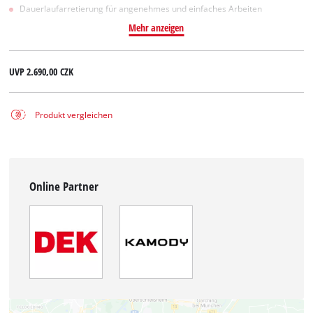
Dauerlaufarretierung für angenehmes und einfaches Arbeiten
Mehr anzeigen
UVP
2.690,00 CZK
Produkt vergleichen
Online Partner