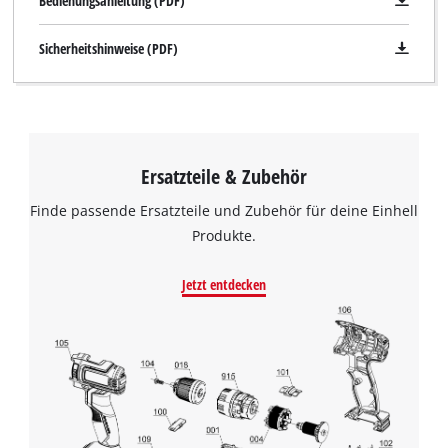
Bedienungsanleitung (PDF)
Sicherheitshinweise (PDF)
Ersatzteile & Zubehör
Finde passende Ersatzteile und Zubehör für deine Einhell
Produkte.
Jetzt entdecken