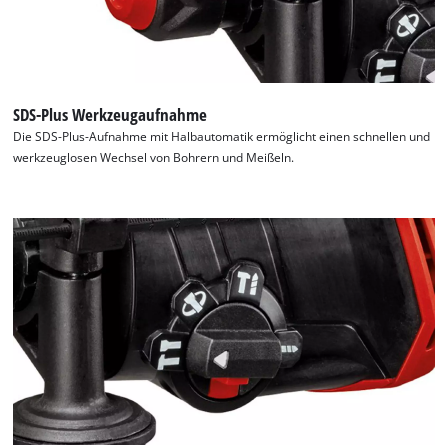
SDS-Plus Werkzeugaufnahme
Die SDS-Plus-Aufnahme mit Halbautomatik ermöglicht einen schnellen und
werkzeuglosen Wechsel von Bohrern und Meißeln.
Wir benötigen deine Zustimmung, um
Google Maps laden zu können!