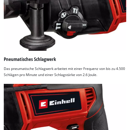
Pneumatisches Schlagwerk
Das pneumatische Schlagwerk arbeitet mit einer Frequenz von bis zu 4.500
Schlägen pro Minute und einer Schlagstärke von 2.6 Joule.