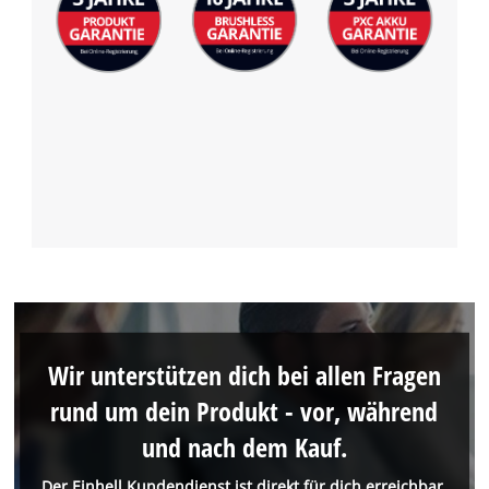
Wir unterstützen dich bei allen Fragen
rund um dein Produkt - vor, während
und nach dem Kauf.
Der Einhell Kundendienst ist direkt für dich erreichbar.