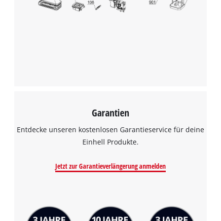
Garantien
Entdecke unseren kostenlosen Garantieservice für deine
Einhell Produkte.
Jetzt zur Garantieverlängerung anmelden