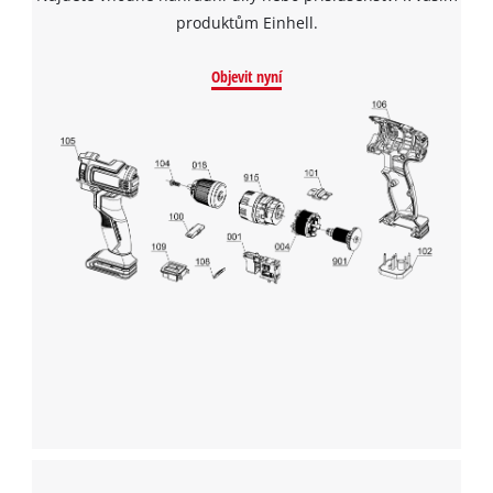
produktům Einhell.
Objevit nyní