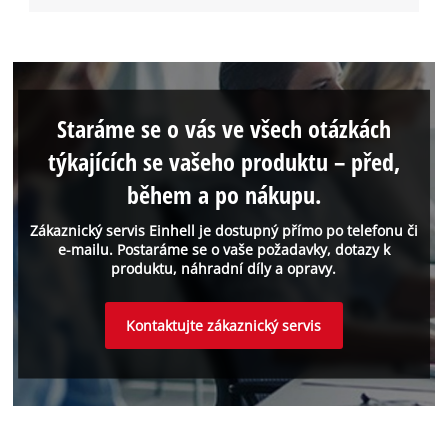
Staráme se o vás ve všech otázkách
týkajících se vašeho produktu – před,
během a po nákupu.
Zákaznický servis Einhell je dostupný přímo po telefonu či
e-mailu. Postaráme se o vaše požadavky, dotazy k
produktu, náhradní díly a opravy.
Kontaktujte zákaznický servis