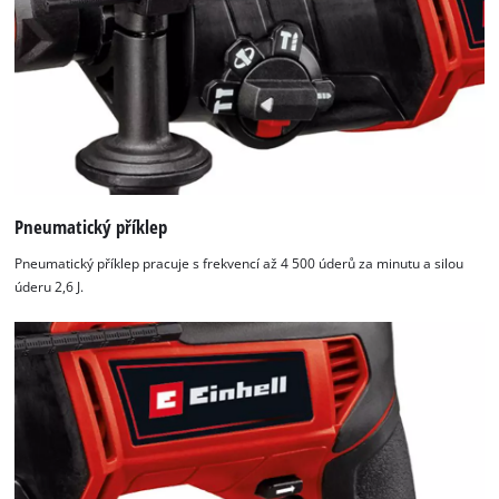
Pneumatický příklep
Pneumatický příklep pracuje s frekvencí až 4 500 úderů za minutu a silou
úderu 2,6 J.