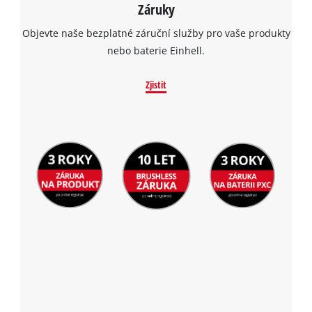
Záruky
Objevte naše bezplatné záruční služby pro vaše produkty
nebo baterie Einhell.
Zjistit