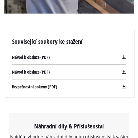
Související soubory ke stažení
Návod k obsluze (PDF)
Návod k obsluze (PDF)
Bezpečnostní pokyny (PDF)
Náhradní díly & Příslušenství
Najděte vhodné náhradní díly nebo příslušenství k vašim