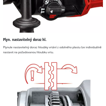
Plyn. nastavitelný doraz hl.
Plynule nastavitelný doraz hloubky vrtání z odolného plastu lze individuálně
nastavit na požadovanou hloubku vrtu.