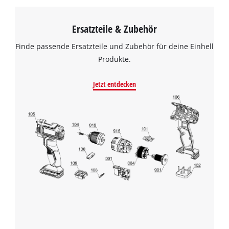
Ersatzteile & Zubehör
Finde passende Ersatzteile und Zubehör für deine Einhell
Produkte.
Jetzt entdecken