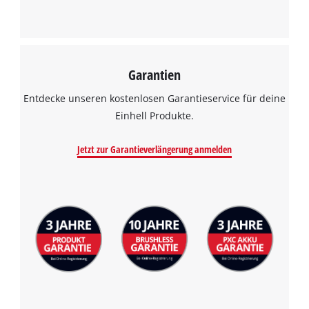
Garantien
Entdecke unseren kostenlosen Garantieservice für deine
Einhell Produkte.
Jetzt zur Garantieverlängerung anmelden