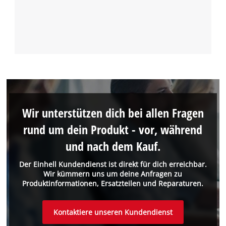
Wir unterstützen dich bei allen Fragen
rund um dein Produkt - vor, während
und nach dem Kauf.
Der Einhell Kundendienst ist direkt für dich erreichbar.
Wir kümmern uns um deine Anfragen zu
Produktinformationen, Ersatzteilen und Reparaturen.
Kontaktiere unseren Kundendienst