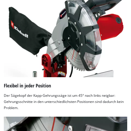
Flexibel in jeder Position
Der Sägekopf der Kapp-Gehrungssäge ist um 45° nach links neigbar:
Gehrungsschnitte in den unterschiedlichsten Positionen sind dadurch kein
Problem.