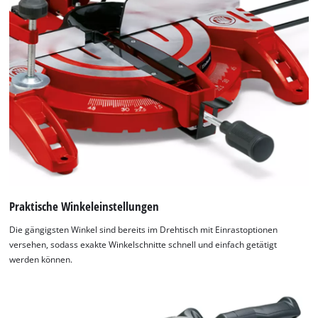
Praktische Winkeleinstellungen
Die gängigsten Winkel sind bereits im Drehtisch mit Einrastoptionen
versehen, sodass exakte Winkelschnitte schnell und einfach getätigt
werden können.