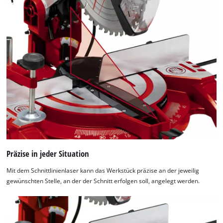
Präzise in jeder Situation
Mit dem Schnittlinienlaser kann das Werkstück präzise an der jeweilig
gewünschten Stelle, an der der Schnitt erfolgen soll, angelegt werden.