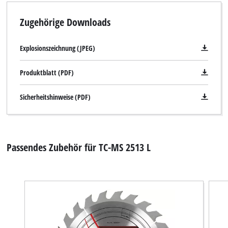
Zugehörige Downloads
Explosionszeichnung (JPEG)
Produktblatt (PDF)
Sicherheitshinweise (PDF)
Passendes Zubehör für TC-MS 2513 L