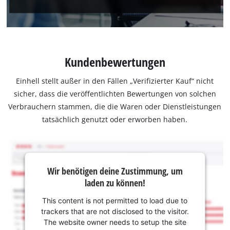
Kundenbewertungen
Einhell stellt außer in den Fällen „Verifizierter Kauf“ nicht
sicher, dass die veröffentlichten Bewertungen von solchen
Verbrauchern stammen, die die Waren oder Dienstleistungen
tatsächlich genutzt oder erworben haben.
Wir benötigen deine Zustimmung, um
laden zu können!
This content is not permitted to load due to
trackers that are not disclosed to the visitor.
The website owner needs to setup the site