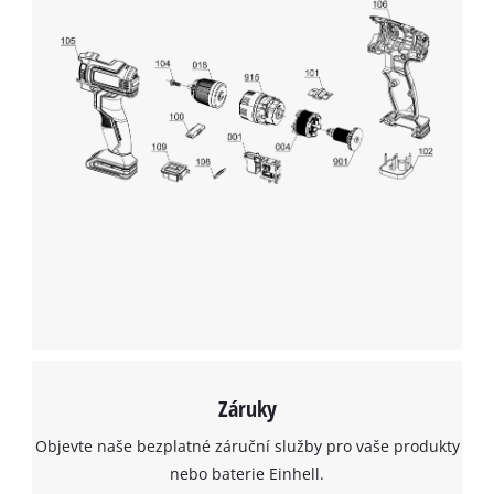
Záruky
Objevte naše bezplatné záruční služby pro vaše produkty
nebo baterie Einhell.