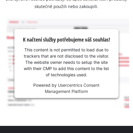
skutečně použili nebo zakoupili.
K načtení služby potřebujeme váš souhlas!
This content is not permitted to load due to
trackers that are not disclosed to the visitor.
The website owner needs to setup the site
with their CMP to add this content to the list
of technologies used.
Powered by
Usercentrics Consent
Management Platform