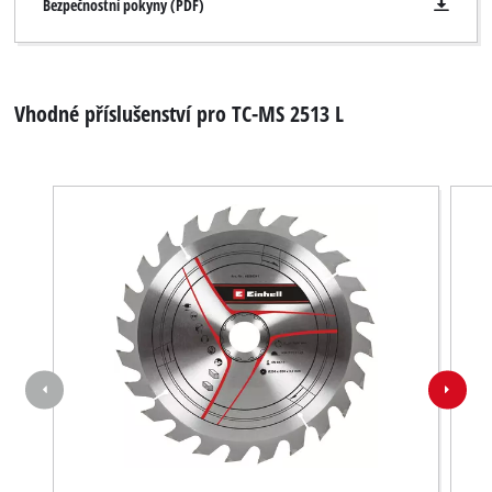
Bezpečnostní pokyny (PDF)
Vhodné příslušenství pro TC-MS 2513 L