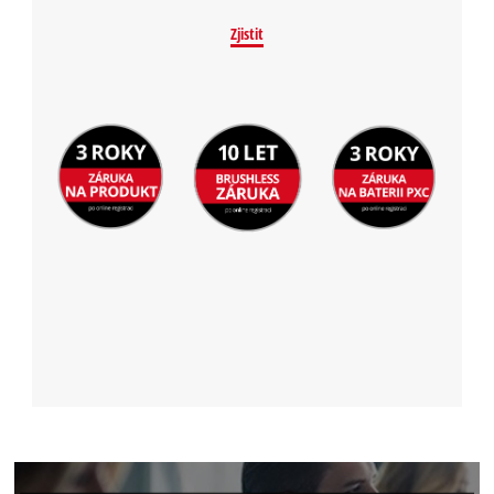
Zjistit