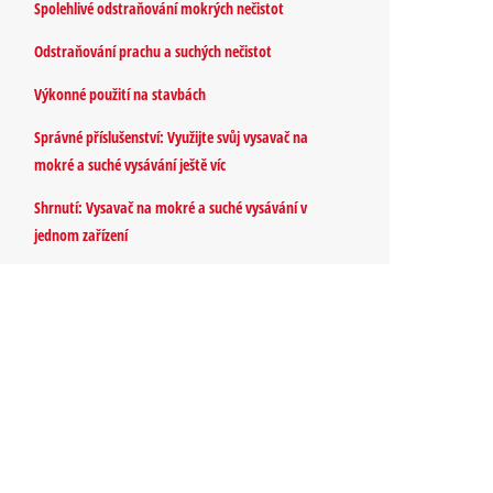
Spolehlivé odstraňování mokrých nečistot
Odstraňování prachu a suchých nečistot
Výkonné použití na stavbách
Správné příslušenství: Využijte svůj vysavač na
mokré a suché vysávání ještě víc
Shrnutí: Vysavač na mokré a suché vysávání v
jednom zařízení