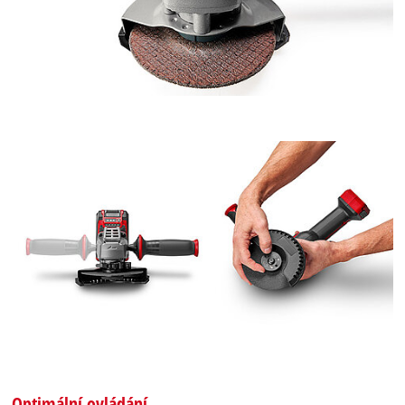
Optimální ovládání