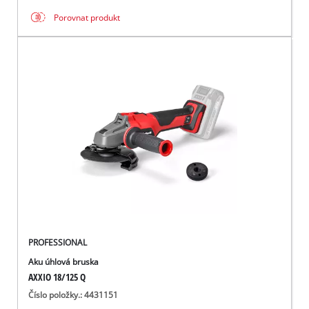
Porovnat produkt
PROFESSIONAL
Aku úhlová bruska
AXXIO 18/125 Q
Číslo položky.: 4431151