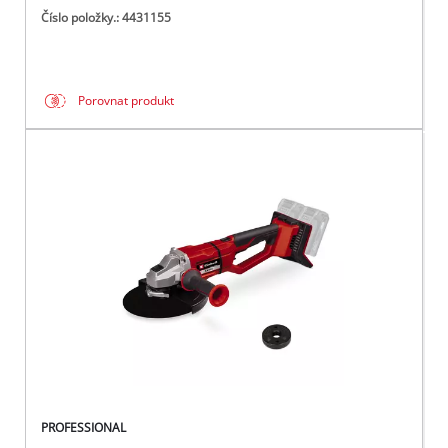
Číslo položky.: 4431155
Porovnat produkt
PROFESSIONAL