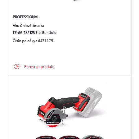
PROFESSIONAL
Aku úhlová bruska
TP-AG 18/125 F Li BL - Solo
Číslo položky.: 4431175
Porovnat produkt