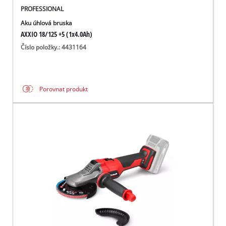
PROFESSIONAL
Aku úhlová bruska
AXXIO 18/125 +5 (1x4.0Ah)
Číslo položky.: 4431164
Porovnat produkt