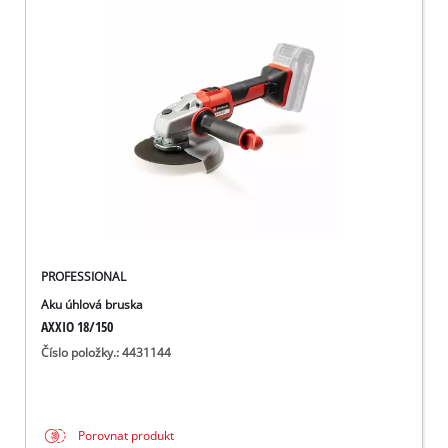
PROFESSIONAL
Aku úhlová bruska
AXXIO 18/150
Číslo položky.: 4431144
Porovnat produkt