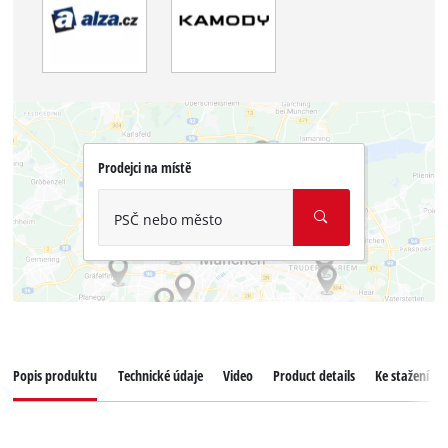
Prodejci na místě
PSČ nebo město
Popis produktu
Technické údaje
Video
Product details
Ke stažení