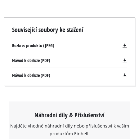
Související soubory ke stažení
Rozkres produktu (JPEG)
Návod k obsluze (PDF)
Návod k obsluze (PDF)
Náhradní díly & Příslušenství
Najděte vhodné náhradní díly nebo příslušenství k vašim
produktům Einhell.