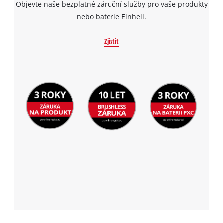
Objevte naše bezplatné záruční služby pro vaše produkty
nebo baterie Einhell.
Zjistit