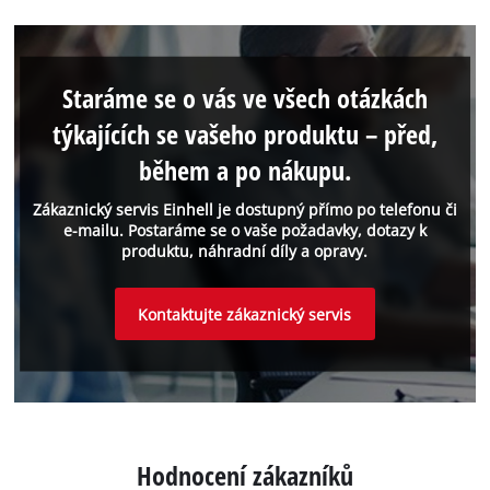
Staráme se o vás ve všech otázkách
týkajících se vašeho produktu – před,
během a po nákupu.
Zákaznický servis Einhell je dostupný přímo po telefonu či
e-mailu. Postaráme se o vaše požadavky, dotazy k
produktu, náhradní díly a opravy.
Kontaktujte zákaznický servis
Hodnocení zákazníků