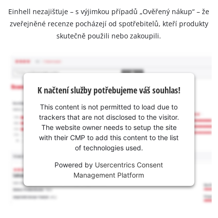
Einhell nezajišťuje – s výjimkou případů „Ověřený nákup“ – že
zveřejněné recenze pocházejí od spotřebitelů, kteří produkty
skutečně použili nebo zakoupili.
K načtení služby potřebujeme váš souhlas!
This content is not permitted to load due to
trackers that are not disclosed to the visitor.
The website owner needs to setup the site
with their CMP to add this content to the list
of technologies used.
Powered by
Usercentrics Consent
Management Platform