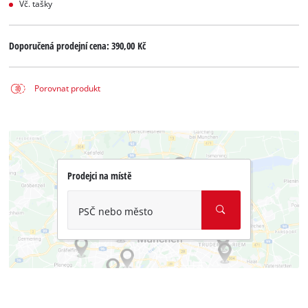
Vč. tašky
Doporučená prodejní cena:
390,00 Kč
Porovnat produkt
Prodejci na místě
PSČ nebo město