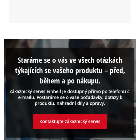
Staráme se o vás ve všech otázkách
týkajících se vašeho produktu – před,
během a po nákupu.
Zákaznický servis Einhell je dostupný přímo po telefonu či
e-mailu. Postaráme se o vaše požadavky, dotazy k
produktu, náhradní díly a opravy.
Kontaktujte zákaznický servis