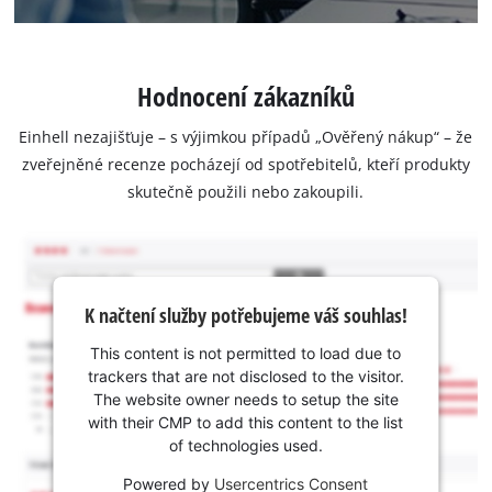
Hodnocení zákazníků
Einhell nezajišťuje – s výjimkou případů „Ověřený nákup“ – že
zveřejněné recenze pocházejí od spotřebitelů, kteří produkty
skutečně použili nebo zakoupili.
K načtení služby potřebujeme váš souhlas!
This content is not permitted to load due to
trackers that are not disclosed to the visitor.
The website owner needs to setup the site
with their CMP to add this content to the list
of technologies used.
Powered by
Usercentrics Consent