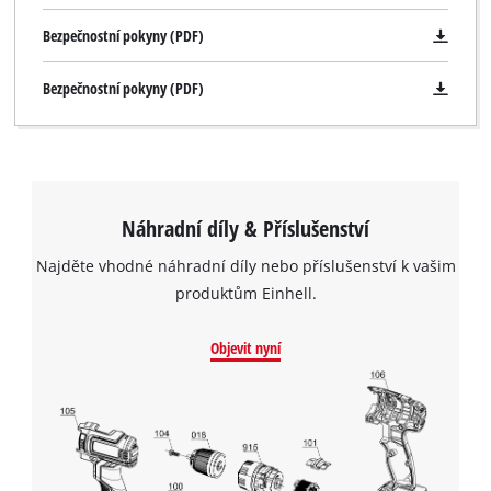
Bezpečnostní pokyny (PDF)
Bezpečnostní pokyny (PDF)
Náhradní díly & Příslušenství
Najděte vhodné náhradní díly nebo příslušenství k vašim
produktům Einhell.
Objevit nyní