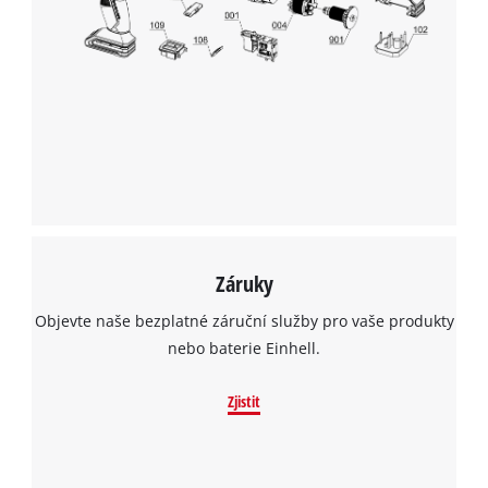
Záruky
Objevte naše bezplatné záruční služby pro vaše produkty
nebo baterie Einhell.
Zjistit