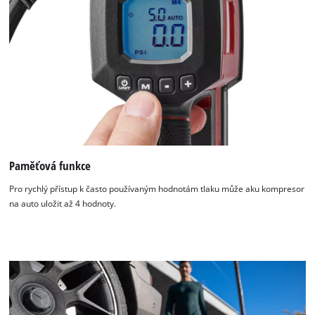
Paměťová funkce
Pro rychlý přístup k často používaným hodnotám tlaku může aku kompresor
na auto uložit až 4 hodnoty.