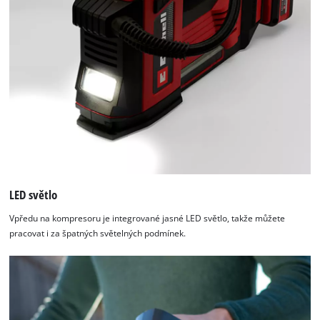
LED světlo
Vpředu na kompresoru je integrované jasné LED světlo, takže můžete
pracovat i za špatných světelných podmínek.