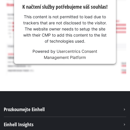
K načtení služby potřebujeme váš souhlas!
This content is not permitted to load due to
trackers that are not disclosed to the visitor.
The website owner needs to setup the site
with their CMP to add this content to the list
of technologies used.
Powered by
Usercentrics Consent
Management Platform
Prozkoumejte Einhell
Udržitelnost
Einhell Insights
Servis