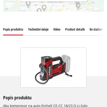
Popis produktu
Technické údaje
Video
Product details
Ke stažení
Popis produktu
Aku kompresor na auto Einhell CE-CC 18/23 D Li-Solo