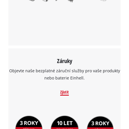
Záruky
Objevte naše bezplatné záruční služby pro vaše produkty
nebo baterie Einhell.
Zjistit