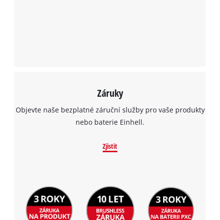
Záruky
Objevte naše bezplatné záruční služby pro vaše produkty
nebo baterie Einhell.
Zjistit