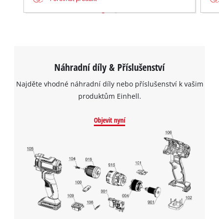
Náhradní díly & Příslušenství
Najděte vhodné náhradní díly nebo příslušenství k vašim
produktům Einhell.
Objevit nyní