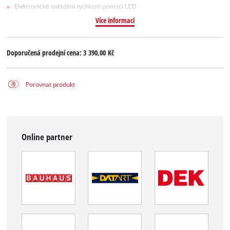
Elektronické ovládání rychlosti pomocí LCD
Více informací
Doporučená prodejní cena:
3 390,00 Kč
Porovnat produkt
Online partner