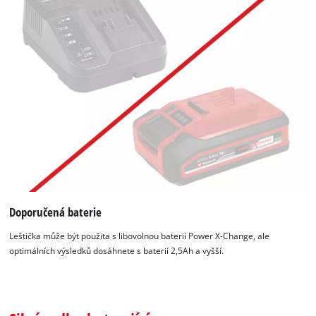
Doporučená baterie
Leštička může být použita s libovolnou baterií Power X-Change, ale
optimálních výsledků dosáhnete s baterií 2,5Ah a vyšší.