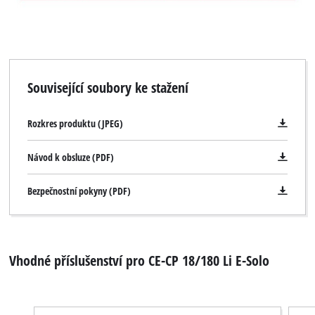
Související soubory ke stažení
Rozkres produktu (JPEG)
Návod k obsluze (PDF)
Bezpečnostní pokyny (PDF)
Vhodné příslušenství pro CE-CP 18/180 Li E-Solo