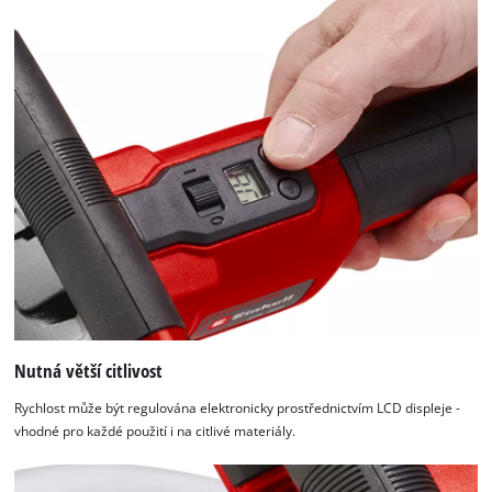
Nutná větší citlivost
Rychlost může být regulována elektronicky prostřednictvím LCD displeje -
vhodné pro každé použití i na citlivé materiály.