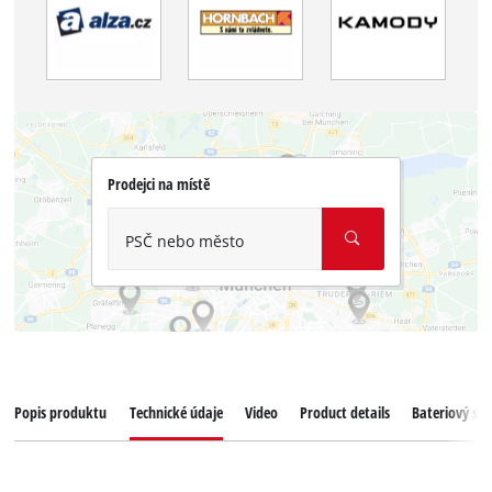
Prodejci na místě
PSČ nebo město
Popis produktu
Technické údaje
Video
Product details
Bateriový sy