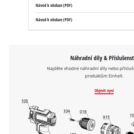
Návod k obsluze (PDF)
Návod k obsluze (PDF)
Náhradní díly & Příslušenst
Najděte vhodné náhradní díly nebo přísluš
produktům Einhell.
Objevit nyní