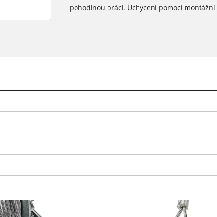
pohodlnou práci. Uchycení pomocí montážní d