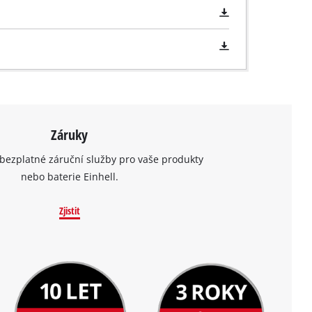
Záruky
bezplatné záruční služby pro vaše produkty
nebo baterie Einhell.
Zjistit