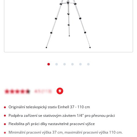
čeština
CS
čeština
English
Deutsch
Originální teleskopický stativ Einhell 37 - 110 cm
Podpěra zařízení se stativovým závitem 1/4" pro přesnou práci
Flexibilita při práci díky nastavitelné pracovní výšce
Minimální pracovní výška 37 cm, maximální pracovní výška 110 cm.