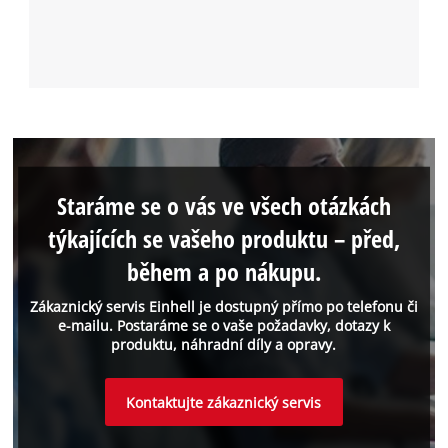
Staráme se o vás ve všech otázkách
týkajících se vašeho produktu – před,
během a po nákupu.
Zákaznický servis Einhell je dostupný přímo po telefonu či
e-mailu. Postaráme se o vaše požadavky, dotazy k
produktu, náhradní díly a opravy.
Kontaktujte zákaznický servis