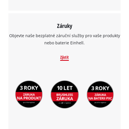
Záruky
Objevte naše bezplatné záruční služby pro vaše produkty
nebo baterie Einhell.
Zjistit