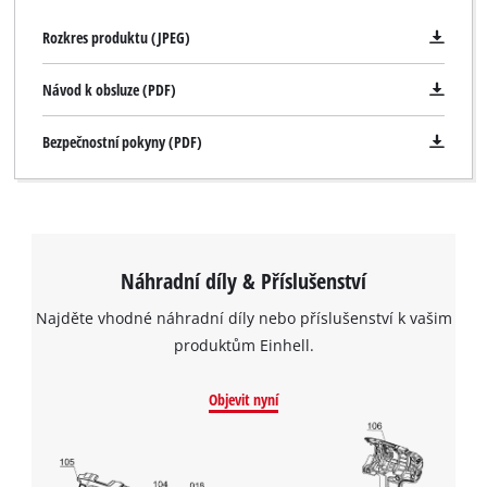
Rozkres produktu (JPEG)
Návod k obsluze (PDF)
Bezpečnostní pokyny (PDF)
Náhradní díly & Příslušenství
Najděte vhodné náhradní díly nebo příslušenství k vašim
produktům Einhell.
Objevit nyní