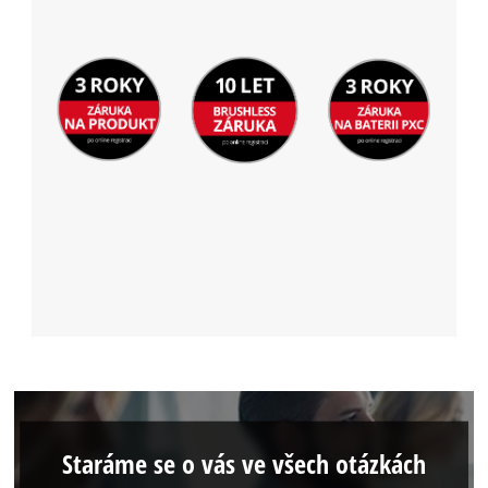
Staráme se o vás ve všech otázkách