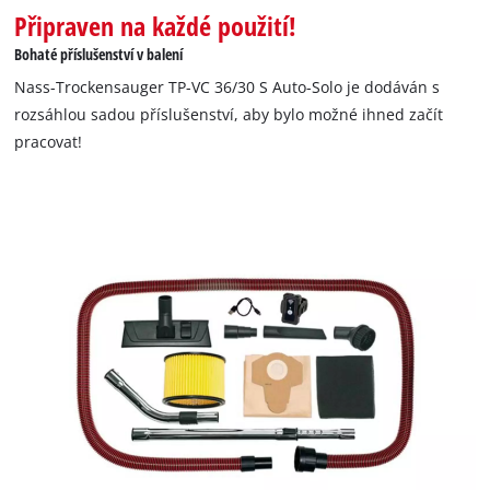
Připraven na každé použití!
Bohaté příslušenství v balení
Nass-Trockensauger TP-VC 36/30 S Auto-Solo je dodáván s
rozsáhlou sadou příslušenství, aby bylo možné ihned začít
pracovat!