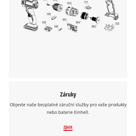
Záruky
Objevte naše bezplatné záruční služby pro vaše produkty
nebo baterie Einhell.
Zjistit