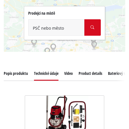
Prodejci na místě
PSČ nebo město
Popis produktu
Technické údaje
Video
Product details
Bateriový sy