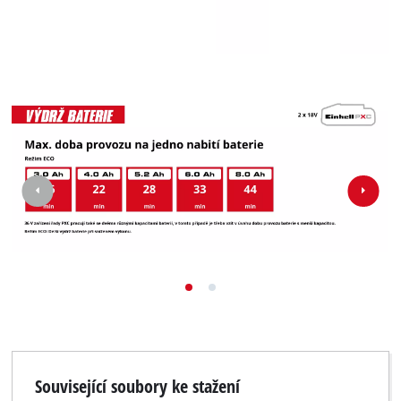
Související soubory ke stažení