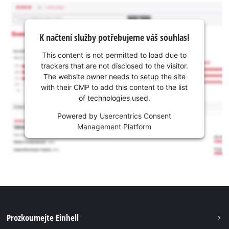
K načtení služby potřebujeme váš souhlas!
This content is not permitted to load due to
trackers that are not disclosed to the visitor.
The website owner needs to setup the site
with their CMP to add this content to the list
of technologies used.
Powered by
Usercentrics Consent
Management Platform
Prozkoumejte Einhell