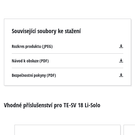
Související soubory ke stažení
Rozkres produktu (JPEG)
Návod k obsluze (PDF)
Bezpečnostní pokyny (PDF)
Vhodné příslušenství pro TE-SV 18 Li-Solo