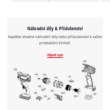
Náhradní díly & Příslušenství
Najděte vhodné náhradní díly nebo příslušenství k vašim
produktům Einhell.
Objevit nyní