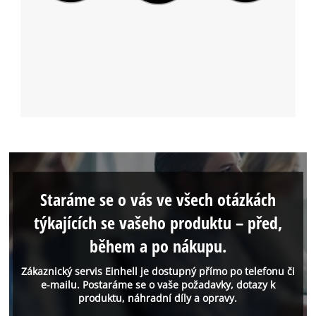
Staráme se o vás ve všech otázkách
týkajících se vašeho produktu – před,
během a po nákupu.
Zákaznický servis Einhell je dostupný přímo po telefonu či
e-mailu. Postaráme se o vaše požadavky, dotazy k
produktu, náhradní díly a opravy.