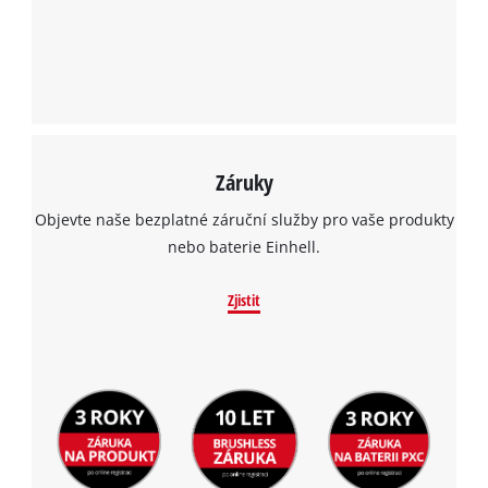
Záruky
Objevte naše bezplatné záruční služby pro vaše produkty
nebo baterie Einhell.
Zjistit