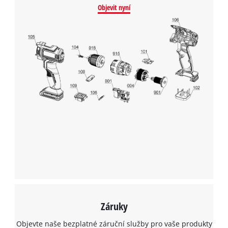
Objevit nyní
Záruky
Objevte naše bezplatné záruční služby pro vaše produkty