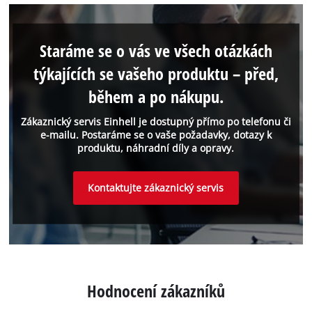
Staráme se o vás ve všech otázkách
týkajících se vašeho produktu – před,
během a po nákupu.
Zákaznický servis Einhell je dostupný přímo po telefonu či
e-mailu. Postaráme se o vaše požadavky, dotazy k
produktu, náhradní díly a opravy.
Kontaktujte zákaznický servis
Hodnocení zákazníků