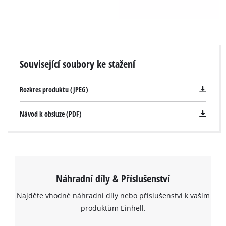
Související soubory ke stažení
Rozkres produktu (JPEG)
Návod k obsluze (PDF)
Náhradní díly & Příslušenství
Najděte vhodné náhradní díly nebo příslušenství k vašim
produktům Einhell.