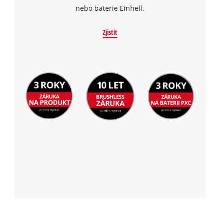
nebo baterie Einhell.
Zjistit