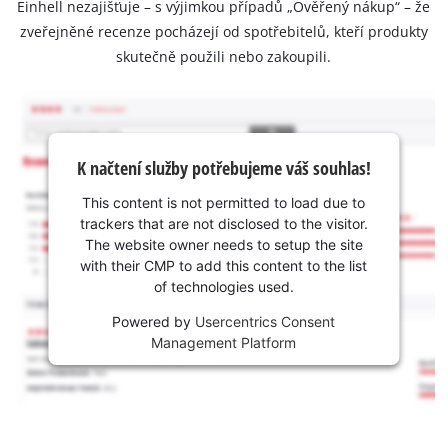
Einhell nezajišťuje – s výjimkou případů „Ověřený nákup“ – že
zveřejněné recenze pocházejí od spotřebitelů, kteří produkty
skutečně použili nebo zakoupili.
K načtení služby potřebujeme váš souhlas!
This content is not permitted to load due to
trackers that are not disclosed to the visitor.
The website owner needs to setup the site
with their CMP to add this content to the list
of technologies used.
Powered by
Usercentrics Consent
Management Platform