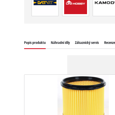
Popis produktu
Náhradní díly
Zákaznický servis
Recenze