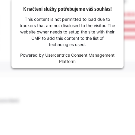
K načtení služby potřebujeme váš souhlas!
This content is not permitted to load due to
trackers that are not disclosed to the visitor. The
website owner needs to setup the site with their
CMP to add this content to the list of
technologies used.
Powered by
Usercentrics Consent Management
Platform