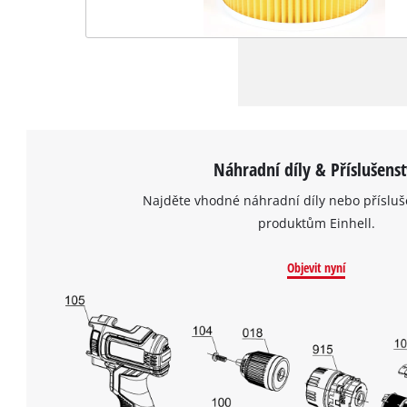
Náhradní díly & Příslušenst
Najděte vhodné náhradní díly nebo přísluš
produktům Einhell.
Objevit nyní