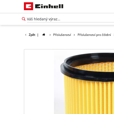
Zpět
|
Příslušenství
Příslušenství pro čištění