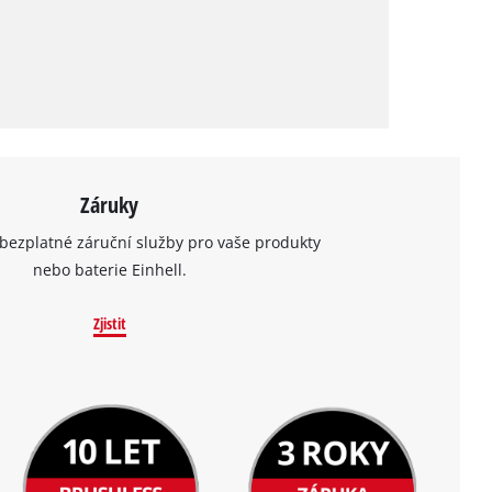
Záruky
bezplatné záruční služby pro vaše produkty
nebo baterie Einhell.
Zjistit