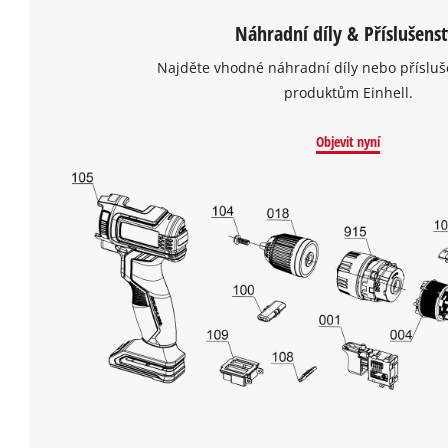
Náhradní díly & Příslušenst
Najděte vhodné náhradní díly nebo přísluš
produktům Einhell.
Objevit nyní