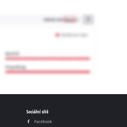
Sociální sítě
Facebook