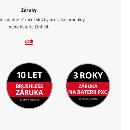
Záruky
bezplatné záruční služby pro vaše produkty
nebo baterie Einhell.
Zjistit