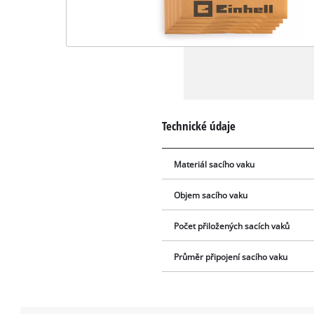
Technické údaje
Materiál sacího vaku
Objem sacího vaku
Počet přiložených sacích vaků
Průměr připojení sacího vaku