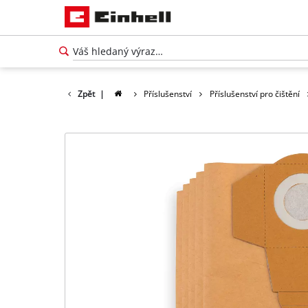
Zpět
|
Příslušenství
Příslušenství pro čištění