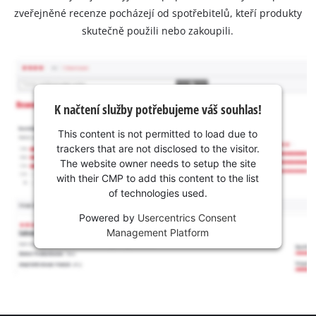
zveřejněné recenze pocházejí od spotřebitelů, kteří produkty
skutečně použili nebo zakoupili.
K načtení služby potřebujeme váš souhlas!
This content is not permitted to load due to
trackers that are not disclosed to the visitor.
The website owner needs to setup the site
with their CMP to add this content to the list
of technologies used.
Powered by
Usercentrics Consent
Management Platform