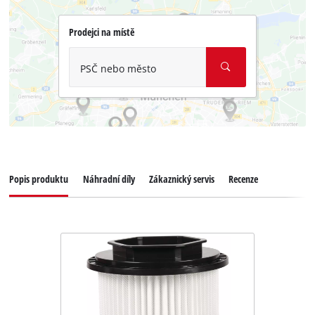
Prodejci na místě
PSČ nebo město
Popis produktu
Náhradní díly
Zákaznický servis
Recenze