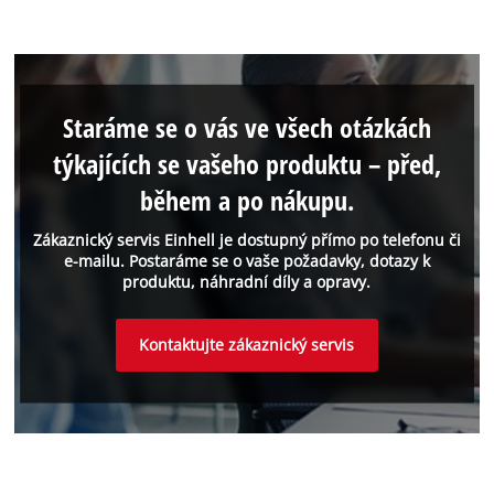
Staráme se o vás ve všech otázkách
týkajících se vašeho produktu – před,
během a po nákupu.
Zákaznický servis Einhell je dostupný přímo po telefonu či
e-mailu. Postaráme se o vaše požadavky, dotazy k
produktu, náhradní díly a opravy.
Kontaktujte zákaznický servis