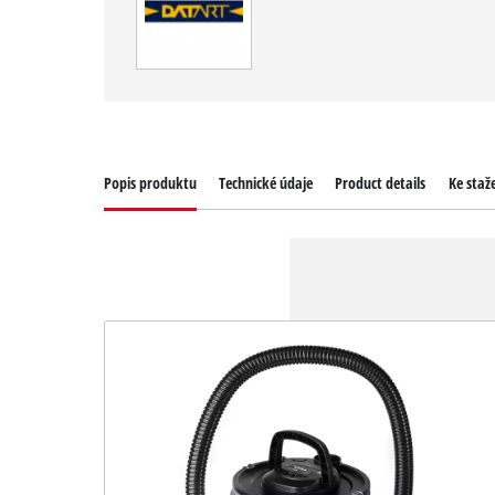
Popis produktu
Technické údaje
Product details
Ke staž