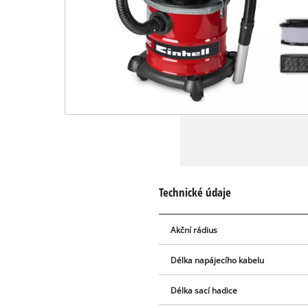
Technické údaje
Akční rádius
Délka napájecího kabelu
Délka sací hadice