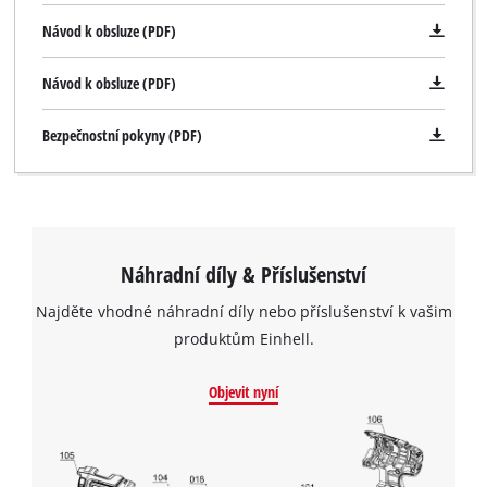
Návod k obsluze (PDF)
Návod k obsluze (PDF)
Bezpečnostní pokyny (PDF)
Náhradní díly & Příslušenství
Najděte vhodné náhradní díly nebo příslušenství k vašim
produktům Einhell.
Objevit nyní