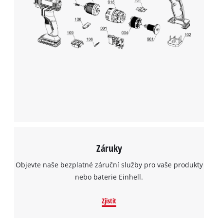
Záruky
Objevte naše bezplatné záruční služby pro vaše produkty
nebo baterie Einhell.
Zjistit