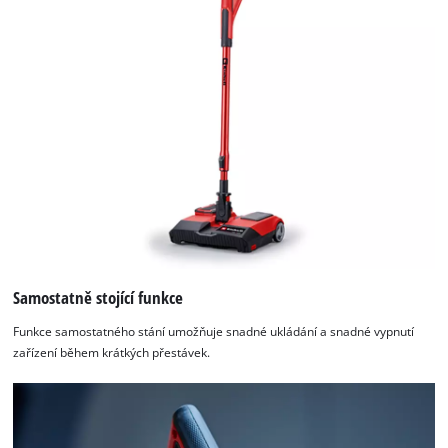
Samostatně stojící funkce
Funkce samostatného stání umožňuje snadné ukládání a snadné vypnutí
zařízení během krátkých přestávek.