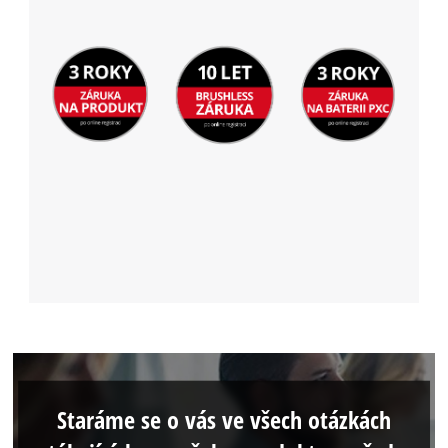
Staráme se o vás ve všech otázkách