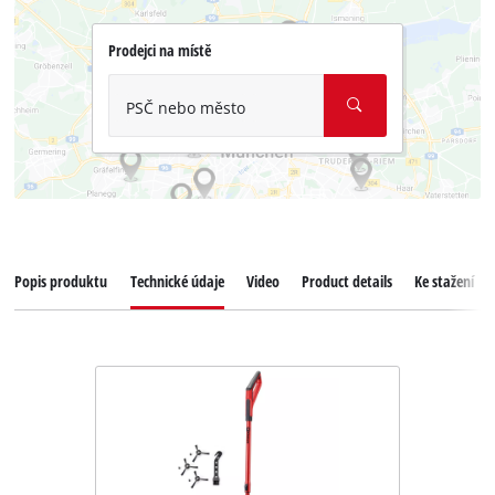
Prodejci na místě
PSČ nebo město
Popis produktu
Technické údaje
Video
Product details
Ke stažení