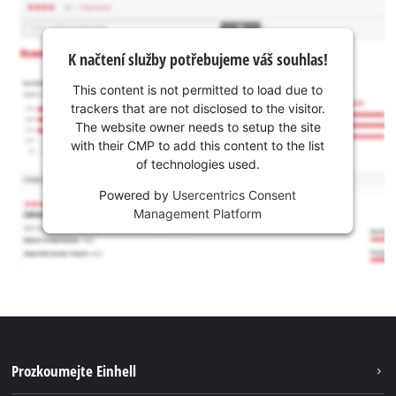
K načtení služby potřebujeme váš souhlas!
This content is not permitted to load due to
trackers that are not disclosed to the visitor.
The website owner needs to setup the site
with their CMP to add this content to the list
of technologies used.
Powered by
Usercentrics Consent
Management Platform
Prozkoumejte Einhell