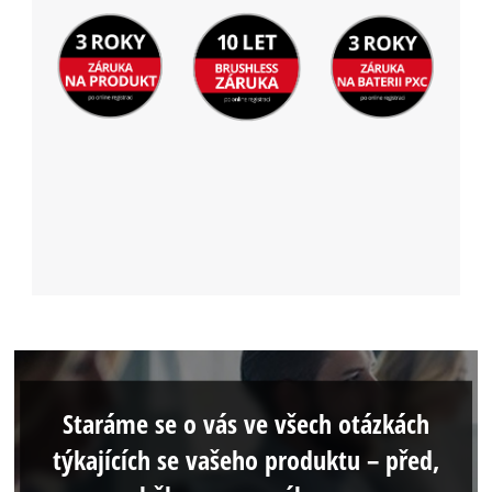
Staráme se o vás ve všech otázkách
týkajících se vašeho produktu – před,