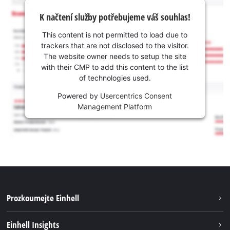
K načtení služby potřebujeme váš souhlas!
This content is not permitted to load due to
trackers that are not disclosed to the visitor.
The website owner needs to setup the site
with their CMP to add this content to the list
of technologies used.
Powered by
Usercentrics Consent
Management Platform
Prozkoumejte Einhell
Udržitelnost
Einhell Insights