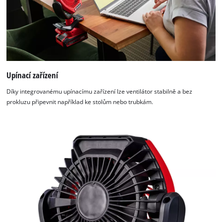
Upínací zařízení
Díky integrovanému upínacímu zařízení lze ventilátor stabilně a bez
prokluzu připevnit například ke stolům nebo trubkám.