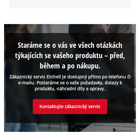
Staráme se o vás ve všech otázkách
týkajících se vašeho produktu – před,
během a po nákupu.
Zákaznický servis Einhell je dostupný přímo po telefonu či
e-mailu. Postaráme se o vaše požadavky, dotazy k
produktu, náhradní díly a opravy.
Kontaktujte zákaznický servis