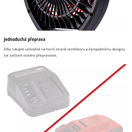
Jednoduchá přeprava
Díky rukojeti umístěné na horní straně ventilátoru a kompaktnímu designu
lze zařízení snadno přepravovat.