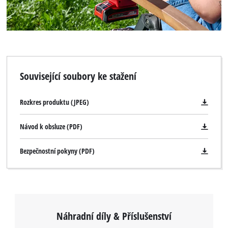
Související soubory ke stažení
Rozkres produktu (JPEG)
Návod k obsluze (PDF)
Bezpečnostní pokyny (PDF)
Náhradní díly & Příslušenství