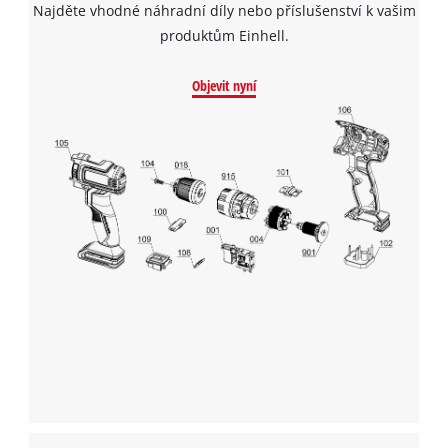
Najděte vhodné náhradní díly nebo příslušenství k vašim
produktům Einhell.
Objevit nyní