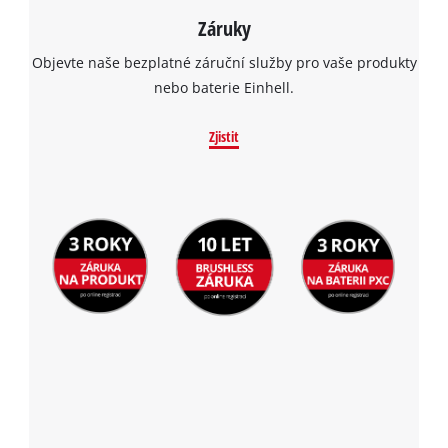
Záruky
Objevte naše bezplatné záruční služby pro vaše produkty
nebo baterie Einhell.
Zjistit