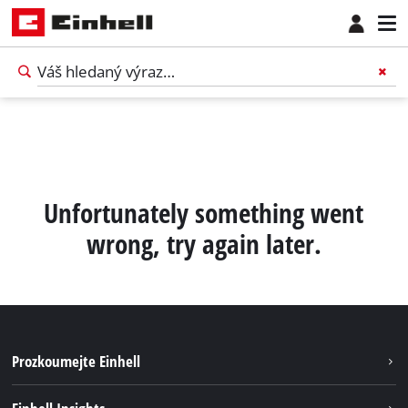
Unfortunately something went
wrong, try again later.
Prozkoumejte Einhell
Udržitelnost