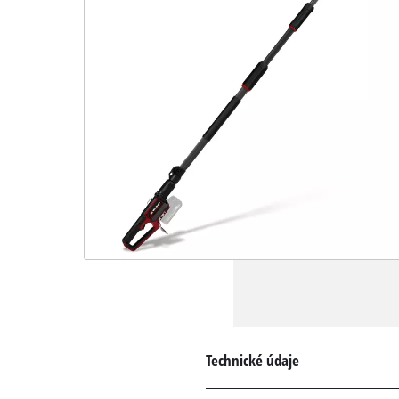
Technické údaje