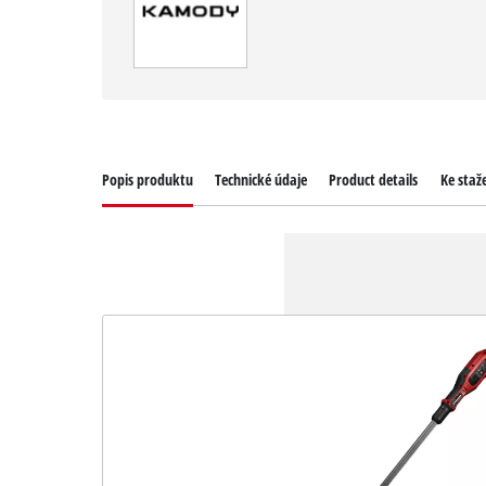
Popis produktu
Technické údaje
Product details
Ke staž