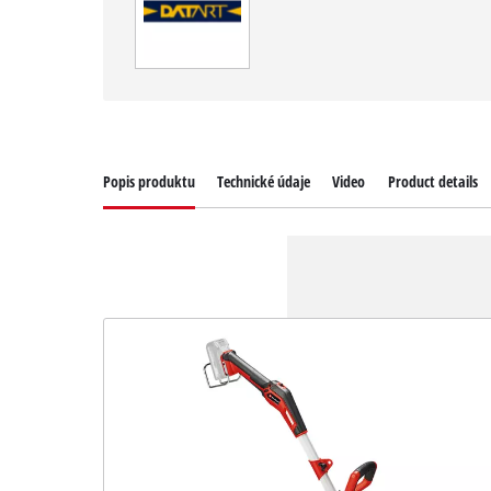
Popis produktu
Technické údaje
Video
Product details