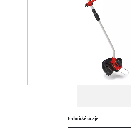
Technické údaje