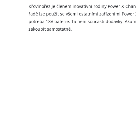
Křovinořez je členem inovativní rodiny Power X-Chan
řadě lze použít se všemi ostatními zařízeními Power
potřeba 18V baterie. Ta není součástí dodávky. Akum
zakoupit samostatně.