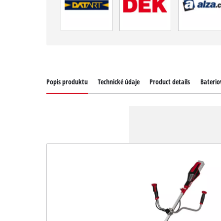
Popis produktu
Technické údaje
Product details
Baterio