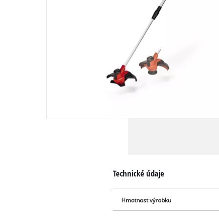
Technické údaje
Hmotnost výrobku