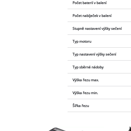
Počet baterií v balení
Počet nabíječek v balení
Stupně nastavení výšky sečení
Typ motoru
Typ nastavení výšky sečení
Typ sběrné nádoby
Výška řezu max.
Výška řezu min.
Šířka řezu