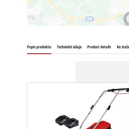
Popis produktu
Technické údaje
Product details
Ke staž