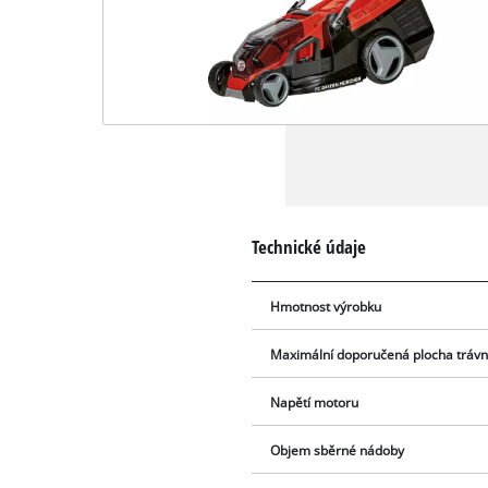
Technické údaje
Hmotnost výrobku
Maximální doporučená plocha trávn
Napětí motoru
Objem sběrné nádoby