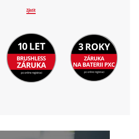
Zjistit