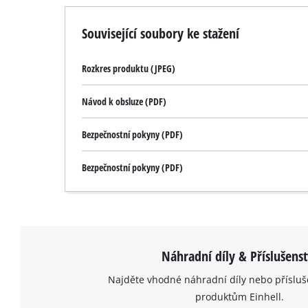
Související soubory ke stažení
Rozkres produktu (JPEG)
Návod k obsluze (PDF)
Bezpečnostní pokyny (PDF)
Bezpečnostní pokyny (PDF)
Náhradní díly & Příslušenst
Najděte vhodné náhradní díly nebo přísluš
produktům Einhell.