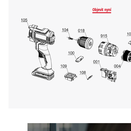
Objevit nyní