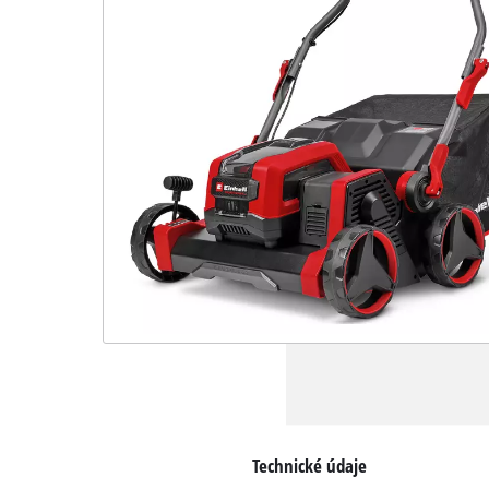
Technické údaje