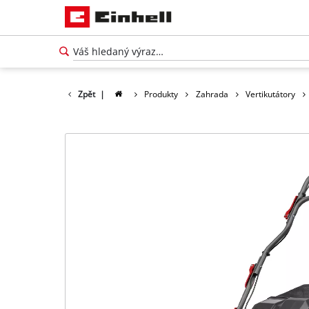
Zpět
|
Produkty
Zahrada
Vertikutátory