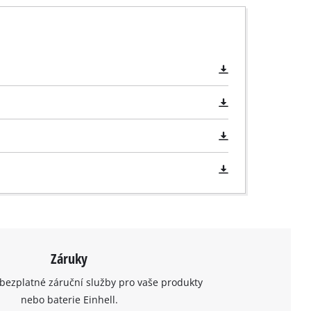
Záruky
bezplatné záruční služby pro vaše produkty
nebo baterie Einhell.