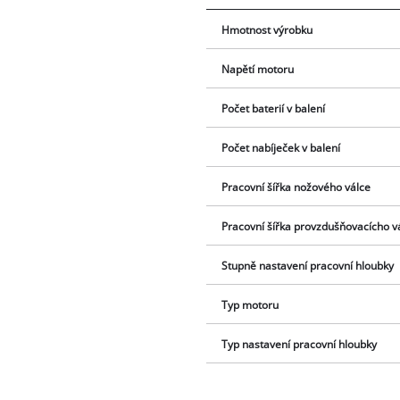
Hmotnost výrobku
Napětí motoru
Počet baterií v balení
Počet nabíječek v balení
Pracovní šířka nožového válce
Pracovní šířka provzdušňovacícho v
Stupně nastavení pracovní hloubky
Typ motoru
Typ nastavení pracovní hloubky