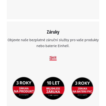
Záruky
Objevte naše bezplatné záruční služby pro vaše produkty
nebo baterie Einhell.
Zjistit