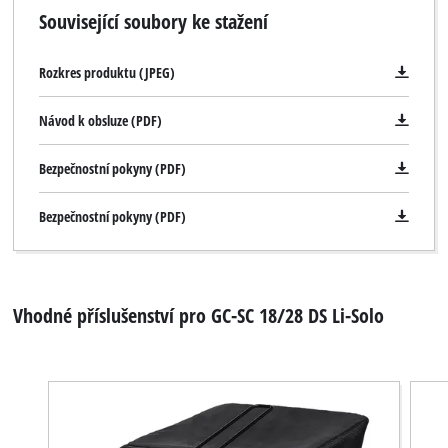
Související soubory ke stažení
Rozkres produktu (JPEG)
Návod k obsluze (PDF)
Bezpečnostní pokyny (PDF)
Bezpečnostní pokyny (PDF)
Vhodné příslušenství pro GC-SC 18/28 DS Li-Solo