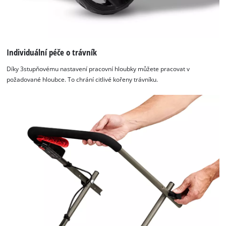
Individuální péče o trávník
Díky 3stupňovému nastavení pracovní hloubky můžete pracovat v
požadované hloubce. To chrání citlivé kořeny trávníku.