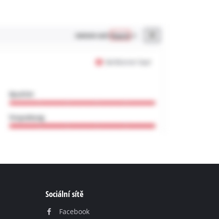
Sociální sítě
Facebook