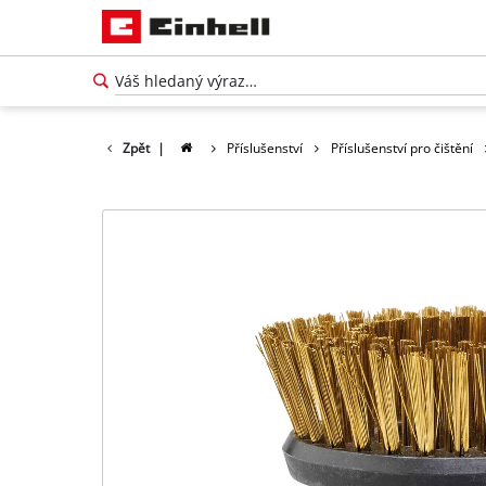
Zpět
|
Příslušenství
Příslušenství pro čištění