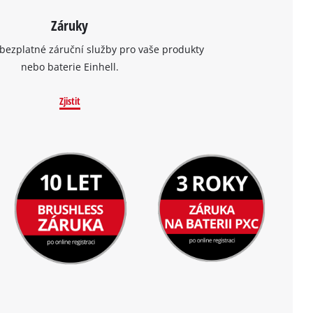
Záruky
bezplatné záruční služby pro vaše produkty
nebo baterie Einhell.
Zjistit