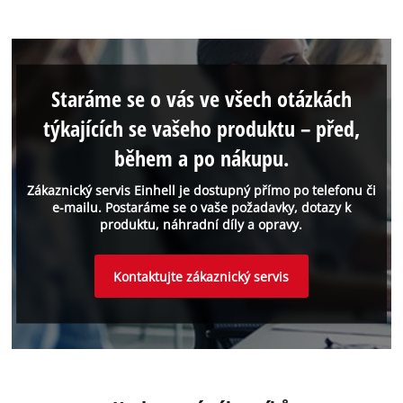
Staráme se o vás ve všech otázkách
týkajících se vašeho produktu – před,
během a po nákupu.
Zákaznický servis Einhell je dostupný přímo po telefonu či
e-mailu. Postaráme se o vaše požadavky, dotazy k
produktu, náhradní díly a opravy.
Kontaktujte zákaznický servis