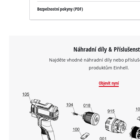
Bezpečnostní pokyny (PDF)
Náhradní díly & Příslušenst
Najděte vhodné náhradní díly nebo přísluš
produktům Einhell.
Objevit nyní