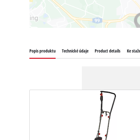
Popis produktu
Technické údaje
Product details
Ke staž