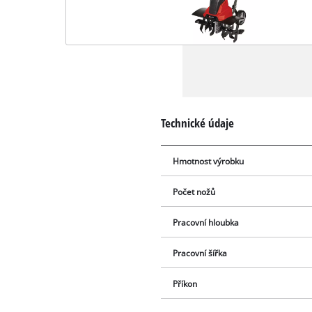
Technické údaje
Hmotnost výrobku
Počet nožů
Pracovní hloubka
Pracovní šířka
Příkon