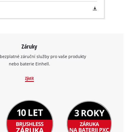
Záruky
bezplatné záruční služby pro vaše produkty
nebo baterie Einhell.
Zjistit