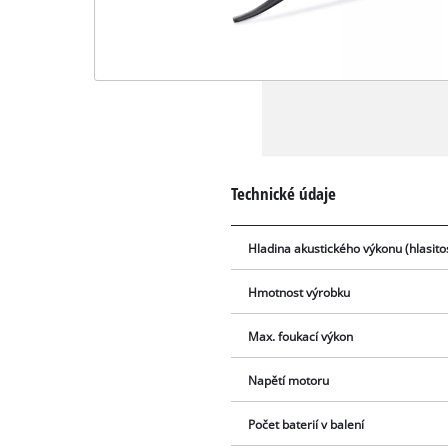
Technické údaje
Hladina akustického výkonu (hlasito
Hmotnost výrobku
Max. foukací výkon
Napětí motoru
Počet baterií v balení