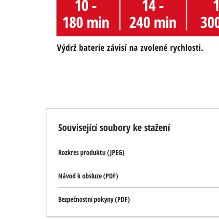
Související soubory ke stažení
Rozkres produktu (JPEG)
Návod k obsluze (PDF)
Bezpečnostní pokyny (PDF)