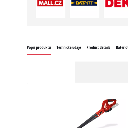
Popis produktu
Technické údaje
Product details
Baterio