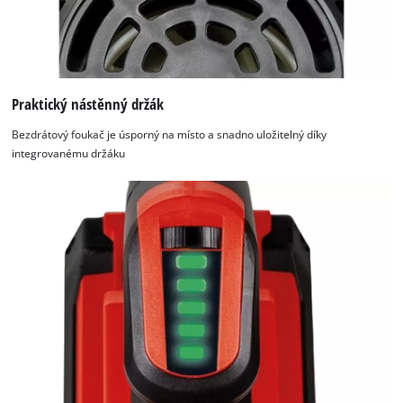
Praktický nástěnný držák
Bezdrátový foukač je úsporný na místo a snadno uložitelný díky
integrovanému držáku