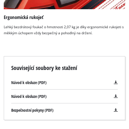
Ergonomická rukojeť
Lehký bezdrátový foukač o hmotnosti 2,07 kg je díky ergonomické rukojeti s
měkkým úchopem vždy bezpečný a pohodlný na držení.
Související soubory ke stažení
Návod k obsluze (PDF)
Návod k obsluze (PDF)
Bezpečnostní pokyny (PDF)