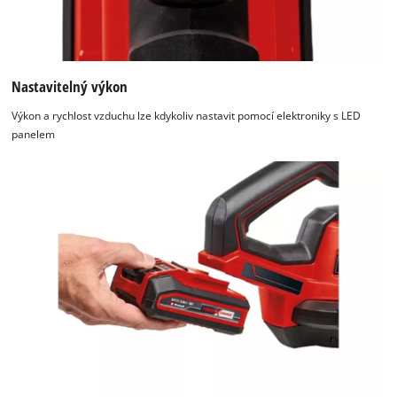
Nastavitelný výkon
Výkon a rychlost vzduchu lze kdykoliv nastavit pomocí elektroniky s LED
panelem