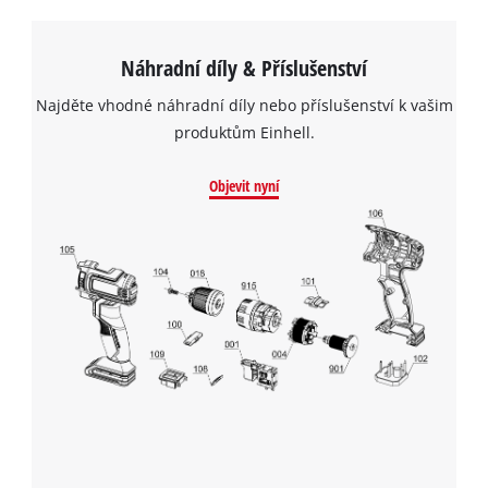
Náhradní díly & Příslušenství
Najděte vhodné náhradní díly nebo příslušenství k vašim
produktům Einhell.
Objevit nyní