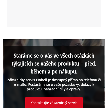
Staráme se o vás ve všech otázkách
týkajících se vašeho produktu – před,
během a po nákupu.
Zákaznický servis Einhell je dostupný přímo po telefonu či
e-mailu. Postaráme se o vaše požadavky, dotazy k
produktu, náhradní díly a opravy.
Kontaktujte zákaznický servis