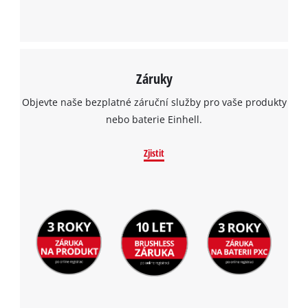
Záruky
Objevte naše bezplatné záruční služby pro vaše produkty
nebo baterie Einhell.
Zjistit