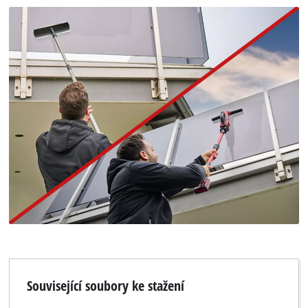
Související soubory ke stažení