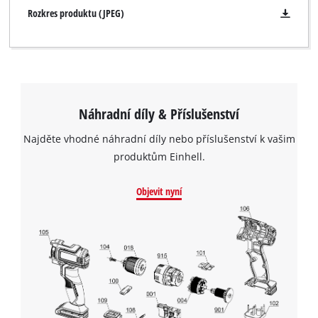
Rozkres produktu (JPEG)
Náhradní díly & Příslušenství
Najděte vhodné náhradní díly nebo příslušenství k vašim
produktům Einhell.
Objevit nyní