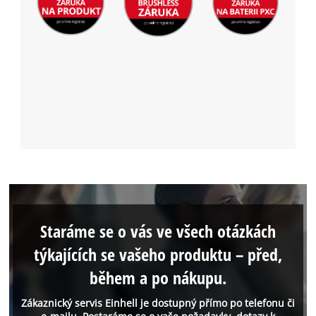
Staráme se o vás ve všech otázkách
týkajících se vašeho produktu – před,
během a po nákupu.
Zákaznický servis Einhell je dostupný přímo po telefonu či