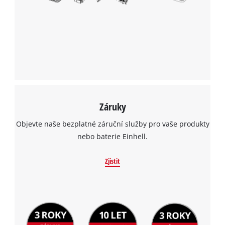
Záruky
Objevte naše bezplatné záruční služby pro vaše produkty
nebo baterie Einhell.
Zjistit