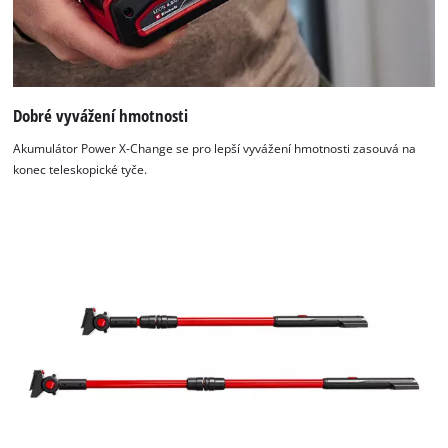
Dobré vyvážení hmotnosti
Akumulátor Power X-Change se pro lepší vyvážení hmotnosti zasouvá na
konec teleskopické tyče.