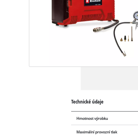
Technické údaje
Hmotnost výrobku
Maximální provozní tlak