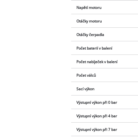
Napětí motoru
Otáčky motoru
Otáčky čerpadla
Počet baterií v balení
Počet nabíječek v balení
Počet válců
Sací výkon
Výstupní výkon při 0 bar
Výstupní výkon při 4 bar
Výstupní výkon při 7 bar