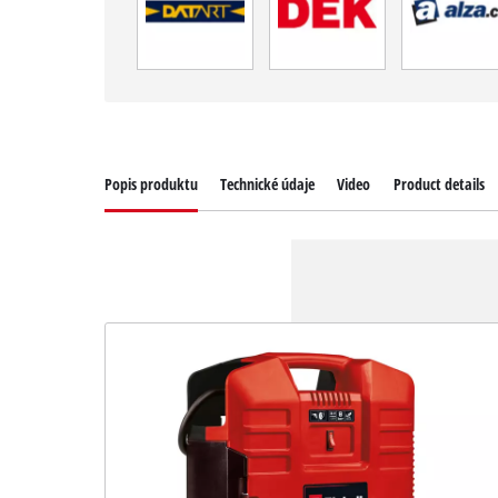
Popis produktu
Technické údaje
Video
Product details