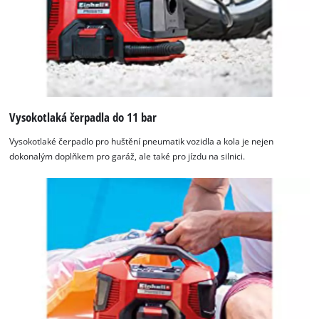
Vysokotlaká čerpadla do 11 bar
Vysokotlaké čerpadlo pro huštění pneumatik vozidla a kola je nejen
dokonalým doplňkem pro garáž, ale také pro jízdu na silnici.