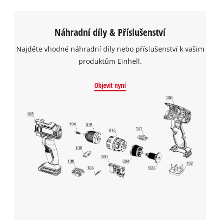
Náhradní díly & Příslušenství
Najděte vhodné náhradní díly nebo příslušenství k vašim
produktům Einhell.
Objevit nyní