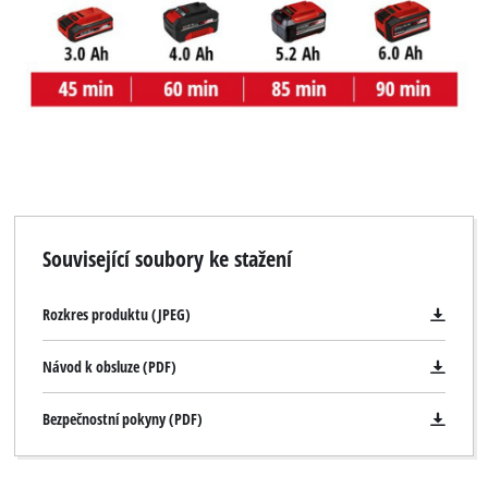
Související soubory ke stažení
Rozkres produktu (JPEG)
Návod k obsluze (PDF)
Bezpečnostní pokyny (PDF)