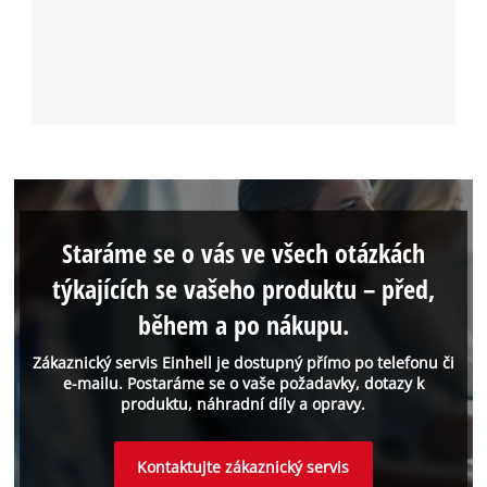
Staráme se o vás ve všech otázkách
týkajících se vašeho produktu – před,
během a po nákupu.
Zákaznický servis Einhell je dostupný přímo po telefonu či
e-mailu. Postaráme se o vaše požadavky, dotazy k
produktu, náhradní díly a opravy.
Kontaktujte zákaznický servis