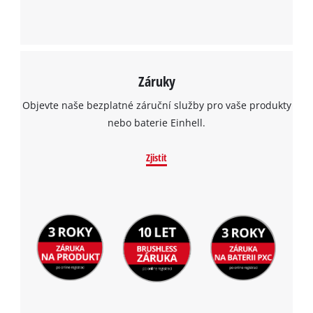
Záruky
Objevte naše bezplatné záruční služby pro vaše produkty
nebo baterie Einhell.
Zjistit