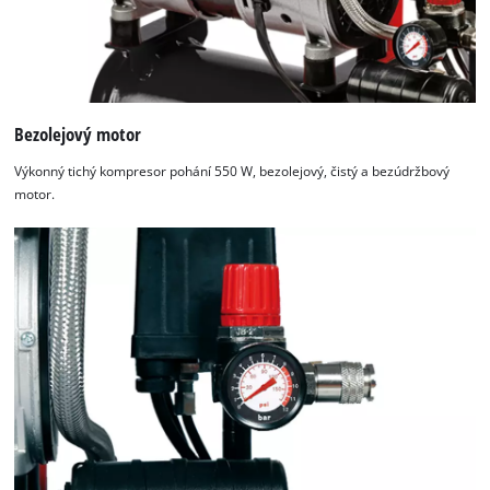
Bezolejový motor
Výkonný tichý kompresor pohání 550 W, bezolejový, čistý a bezúdržbový
motor.