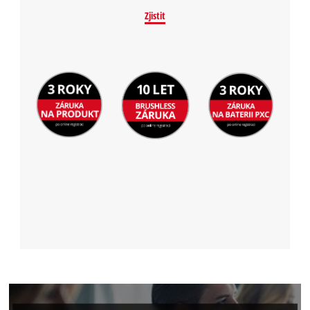
Zjistit