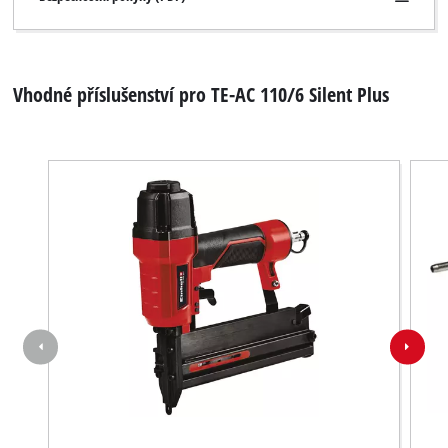
Vhodné příslušenství pro TE-AC 110/6 Silent Plus