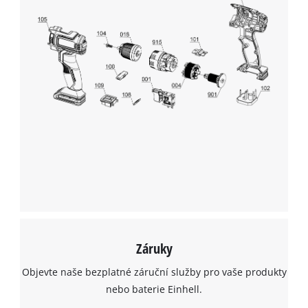
Záruky
Objevte naše bezplatné záruční služby pro vaše produkty
nebo baterie Einhell.