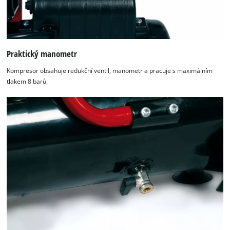
Praktický manometr
Kompresor obsahuje redukční ventil, manometr a pracuje s maximálním
tlakem 8 barů.