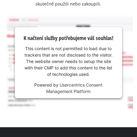
skutečně použili nebo zakoupili.
K načtení služby potřebujeme váš souhlas!
This content is not permitted to load due to
trackers that are not disclosed to the visitor.
The website owner needs to setup the site
with their CMP to add this content to the list
of technologies used.
Powered by
Usercentrics Consent
Management Platform