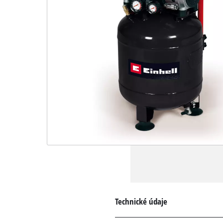
Technické údaje