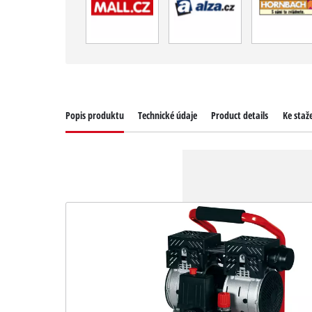
Popis produktu
Technické údaje
Product details
Ke staž