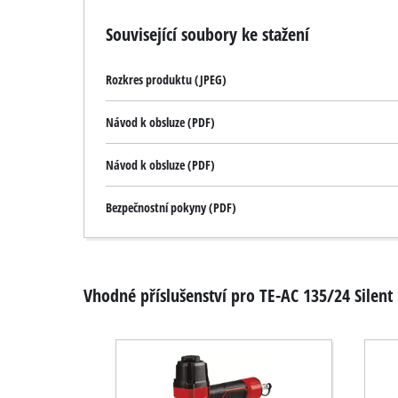
Související soubory ke stažení
Rozkres produktu (JPEG)
Návod k obsluze (PDF)
Návod k obsluze (PDF)
Bezpečnostní pokyny (PDF)
Vhodné příslušenství pro TE-AC 135/24 Silent 